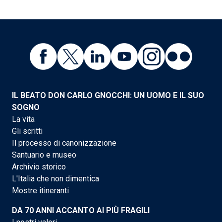
IL BEATO DON CARLO GNOCCHI: UN UOMO E IL SUO
SOGNO
La vita
Gli scritti
Il processo di canonizzazione
Santuario e museo
Archivio storico
L'Italia che non dimentica
Mostre itineranti
DA 70 ANNI ACCANTO AI PIÙ FRAGILI