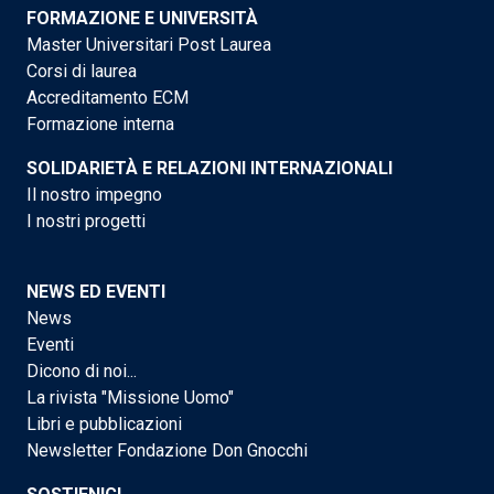
FORMAZIONE E UNIVERSITÀ
Master Universitari Post Laurea
Corsi di laurea
Accreditamento ECM
Formazione interna
SOLIDARIETÀ E RELAZIONI INTERNAZIONALI
Il nostro impegno
I nostri progetti
NEWS ED EVENTI
News
Eventi
Dicono di noi...
La rivista "Missione Uomo"
Libri e pubblicazioni
Newsletter Fondazione Don Gnocchi