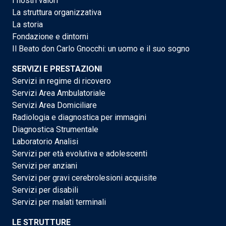
I nostri valori
La struttura organizzativa
La storia
Fondazione e dintorni
Il Beato don Carlo Gnocchi: un uomo e il suo sogno
SERVIZI E PRESTAZIONI
Servizi in regime di ricovero
Servizi Area Ambulatoriale
Servizi Area Domiciliare
Radiologia e diagnostica per immagini
Diagnostica Strumentale
Laboratorio Analisi
Servizi per età evolutiva e adolescenti
Servizi per anziani
Servizi per gravi cerebrolesioni acquisite
Servizi per disabili
Servizi per malati terminali
LE STRUTTURE