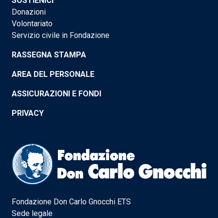
SOSTIENICI
Donazioni
Volontariato
Servizio civile in Fondazione
RASSEGNA STAMPA
AREA DEL PERSONALE
ASSICURAZIONI E FONDI
PRIVACY
Fondazione Don Carlo Gnocchi ETS
Sede legale