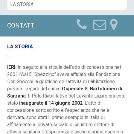
CONTATTI
LA STORIA
__
IERI.
In seguito alla stipula dell’atto di concessione nel
2001 l’Asl 5 “Spezzino” aveva affidato alla Fondazione
Don Gnocchi la gestione dell’attività di riabilitazione
presso i reparti del nuovo
Ospedale S. Bartolomeo di
Sarzana
. Il Polo Riabilitativo del Levante Ligure era così
stato
inaugurato il 14 giugno 2002
. L’atto di
concessione sottoscritto e l’esperienza che ne è
derivata, sono stati il primo esempio in Italia di
affidamento al privato sociale di un intero settore di
attività sanitaria. L’esperienza è anche il primo esempio