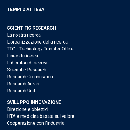
TEMPI D'ATTESA
SCIENTIFIC RESEARCH
La nostra ricerca
L'organizzazione della ricerca
TTO - Technology Transfer Office
Linee di ricerca
Laboratori di ricerca
Scientific Research
Research Organization
Research Areas
Research Unit
SVILUPPO INNOVAZIONE
Direzione e obiettivi
HTA e medicina basata sul valore
Cooperazione con l'industria