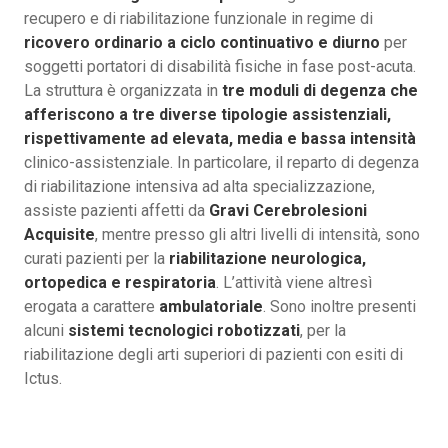
recupero e di riabilitazione funzionale in regime di
ricovero ordinario a ciclo continuativo e diurno
per
soggetti portatori di disabilità fisiche in fase post-acuta.
La struttura è organizzata in
tre moduli di degenza che
afferiscono a tre diverse tipologie assistenziali,
rispettivamente ad elevata, media e bassa intensità
clinico-assistenziale. In particolare, il reparto di degenza
di riabilitazione intensiva ad alta specializzazione,
assiste pazienti affetti da
Gravi Cerebrolesioni
Acquisite
, mentre presso gli altri livelli di intensità, sono
curati pazienti per la
riabilitazione neurologica,
ortopedica e respiratoria
. L’attività viene altresì
erogata a carattere
ambulatoriale
. Sono inoltre presenti
alcuni
sistemi tecnologici robotizzati
, per la
riabilitazione degli arti superiori di pazienti con esiti di
Ictus.