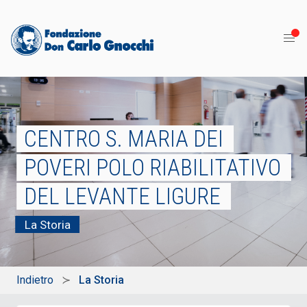
CENTRO S. MARIA DEI
POVERI POLO RIABILITATIVO
DEL LEVANTE LIGURE
La Storia
Indietro
La Storia