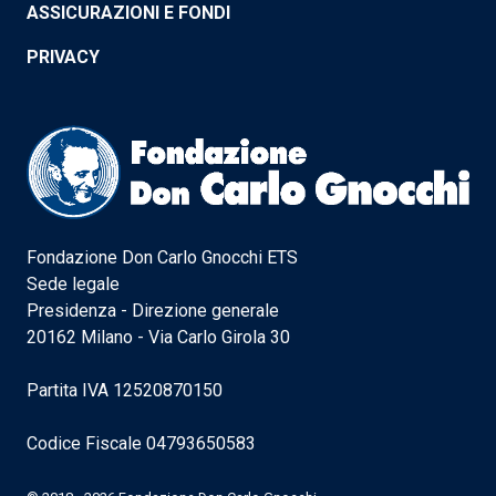
ASSICURAZIONI E FONDI
PRIVACY
Fondazione Don Carlo Gnocchi ETS
Sede legale
Presidenza - Direzione generale
20162 Milano - Via Carlo Girola 30
Partita IVA 12520870150
Codice Fiscale 04793650583