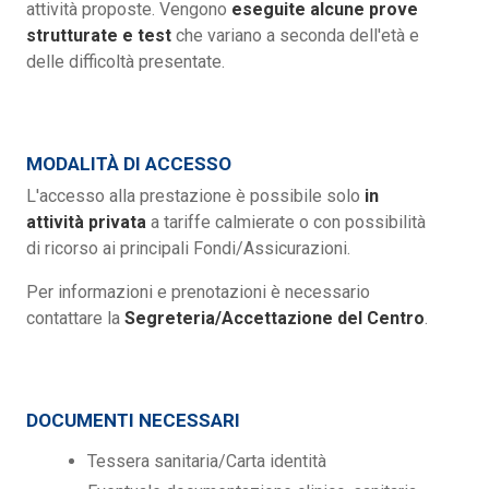
attività proposte. Vengono
eseguite alcune prove
strutturate e test
che variano a seconda dell'età e
delle difficoltà presentate.
MODALITÀ DI ACCESSO
L'accesso alla prestazione è possibile solo
in
attività privata
a tariffe calmierate o con possibilità
di ricorso ai principali Fondi/Assicurazioni.
Per informazioni e prenotazioni è necessario
contattare la
Segreteria/Accettazione del Centro
.
DOCUMENTI NECESSARI
Tessera sanitaria/Carta identità