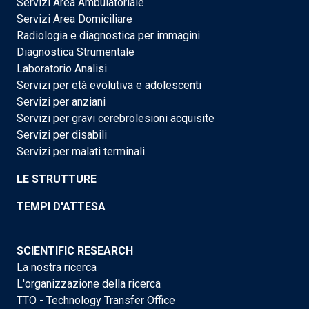
Servizi Area Ambulatoriale
Servizi Area Domiciliare
Radiologia e diagnostica per immagini
Diagnostica Strumentale
Laboratorio Analisi
Servizi per età evolutiva e adolescenti
Servizi per anziani
Servizi per gravi cerebrolesioni acquisite
Servizi per disabili
Servizi per malati terminali
LE STRUTTURE
TEMPI D'ATTESA
SCIENTIFIC RESEARCH
La nostra ricerca
L'organizzazione della ricerca
TTO - Technology Transfer Office