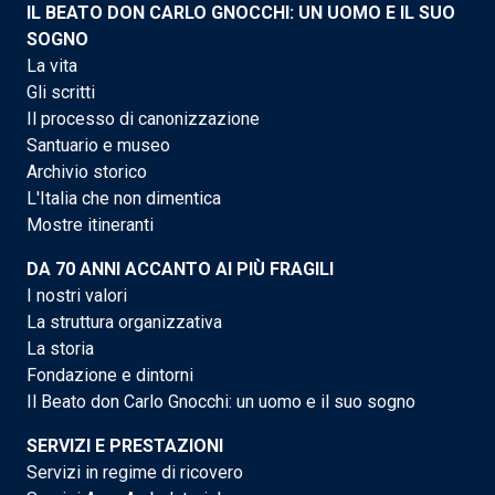
IL BEATO DON CARLO GNOCCHI: UN UOMO E IL SUO
SOGNO
La vita
Gli scritti
Il processo di canonizzazione
Santuario e museo
Archivio storico
L'Italia che non dimentica
Mostre itineranti
DA 70 ANNI ACCANTO AI PIÙ FRAGILI
I nostri valori
La struttura organizzativa
La storia
Fondazione e dintorni
Il Beato don Carlo Gnocchi: un uomo e il suo sogno
SERVIZI E PRESTAZIONI
Servizi in regime di ricovero