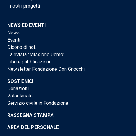
I nostri progetti
NEWS ED EVENTI
News
Eventi
Dicono di noi...
La rivista "Missione Uomo"
Libri e pubblicazioni
Newsletter Fondazione Don Gnocchi
SOSTIENICI
Donazioni
Volontariato
Servizio civile in Fondazione
RASSEGNA STAMPA
AREA DEL PERSONALE