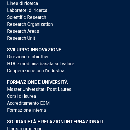
Linee di ricerca
Laboratori di ricerca
Scientific Research
Research Organization
Research Areas
Research Unit
SVILUPPO INNOVAZIONE
Direzione e obiettivi
HTA e medicina basata sul valore
Cooperazione con l'industria
FORMAZIONE E UNIVERSITÀ
Master Universitari Post Laurea
Corsi di laurea
Accreditamento ECM
Formazione interna
SOLIDARIETÀ E RELAZIONI INTERNAZIONALI
Il nostro impegno