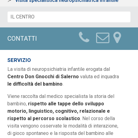
Visita specialistica neuropsichiatrica infantile
CONTATTI
SERVIZIO
La visita di neuropsichiatria infantile erogata dal
Centro Don Gnocchi di Salerno
valuta ed inquadra
le difficoltà del bambino
.
Viene raccolta dal medico specialista la storia del
bambino,
rispetto alle tappe dello sviluppo
motorio, linguistico, cognitivo, relazionale e
rispetto al percorso scolastico
. Nel corso della
visita vengono osservate le modalità di interazione,
di gioco spontaneo e la risposta del bambino alle