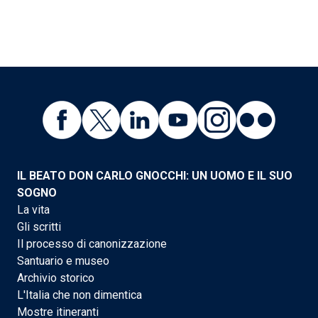
IL BEATO DON CARLO GNOCCHI: UN UOMO E IL SUO
SOGNO
La vita
Gli scritti
Il processo di canonizzazione
Santuario e museo
Archivio storico
L'Italia che non dimentica
Mostre itineranti