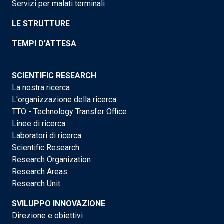
Servizi per malati terminali
LE STRUTTURE
TEMPI D'ATTESA
SCIENTIFIC RESEARCH
La nostra ricerca
L'organizzazione della ricerca
TTO - Technology Transfer Office
Linee di ricerca
Laboratori di ricerca
Scientific Research
Research Organization
Research Areas
Research Unit
SVILUPPO INNOVAZIONE
Direzione e obiettivi