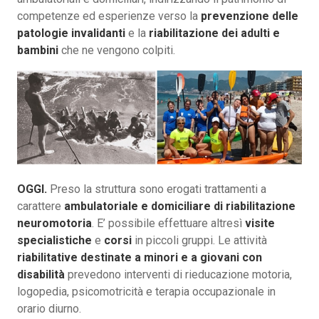
competenze ed esperienze verso la
prevenzione delle
patologie invalidanti
e la
riabilitazione dei adulti e
bambini
che ne vengono colpiti.
OGGI.
Preso la struttura sono erogati trattamenti a
carattere
ambulatoriale e domiciliare di riabilitazione
neuromotoria
. E’ possibile effettuare altresì
visite
specialistiche
e
corsi
in piccoli gruppi. Le attività
riabilitative destinate a minori e a giovani con
disabilità
prevedono interventi di rieducazione motoria,
logopedia, psicomotricità e terapia occupazionale in
orario diurno.