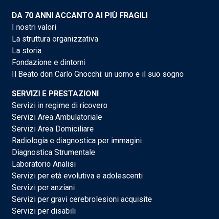
DA 70 ANNI ACCANTO AI PIÙ FRAGILI
I nostri valori
La struttura organizzativa
La storia
Fondazione e dintorni
Il Beato don Carlo Gnocchi: un uomo e il suo sogno
SERVIZI E PRESTAZIONI
Servizi in regime di ricovero
Servizi Area Ambulatoriale
Servizi Area Domiciliare
Radiologia e diagnostica per immagini
Diagnostica Strumentale
Laboratorio Analisi
Servizi per età evolutiva e adolescenti
Servizi per anziani
Servizi per gravi cerebrolesioni acquisite
Servizi per disabili