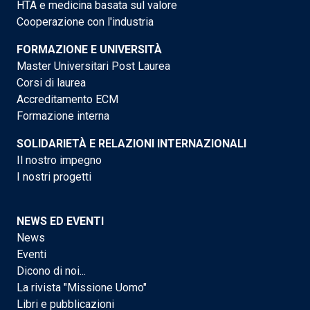
HTA e medicina basata sul valore
Cooperazione con l'industria
FORMAZIONE E UNIVERSITÀ
Master Universitari Post Laurea
Corsi di laurea
Accreditamento ECM
Formazione interna
SOLIDARIETÀ E RELAZIONI INTERNAZIONALI
Il nostro impegno
I nostri progetti
NEWS ED EVENTI
News
Eventi
Dicono di noi...
La rivista "Missione Uomo"
Libri e pubblicazioni