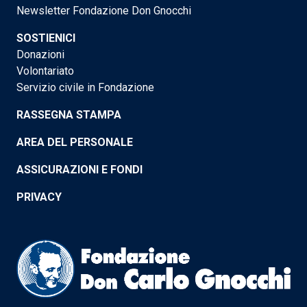
Newsletter Fondazione Don Gnocchi
SOSTIENICI
Donazioni
Volontariato
Servizio civile in Fondazione
RASSEGNA STAMPA
AREA DEL PERSONALE
ASSICURAZIONI E FONDI
PRIVACY