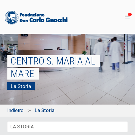
CENTRO S. MARIA AL
MARE
La Storia
Indietro
La Storia