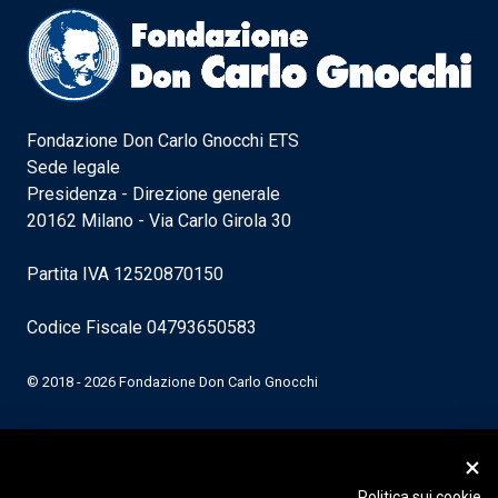
Fondazione Don Carlo Gnocchi ETS
Sede legale
Presidenza - Direzione generale
20162 Milano - Via Carlo Girola 30
Partita IVA 12520870150
Codice Fiscale 04793650583
© 2018 - 2026 Fondazione Don Carlo Gnocchi
Politica sui cookie