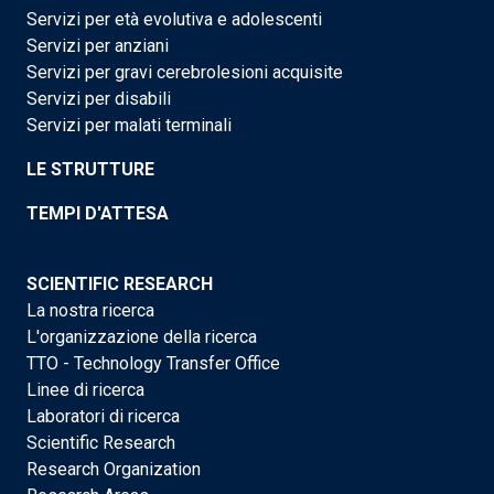
Servizi per età evolutiva e adolescenti
Servizi per anziani
Servizi per gravi cerebrolesioni acquisite
Servizi per disabili
Servizi per malati terminali
LE STRUTTURE
TEMPI D'ATTESA
SCIENTIFIC RESEARCH
La nostra ricerca
L'organizzazione della ricerca
TTO - Technology Transfer Office
Linee di ricerca
Laboratori di ricerca
Scientific Research
Research Organization