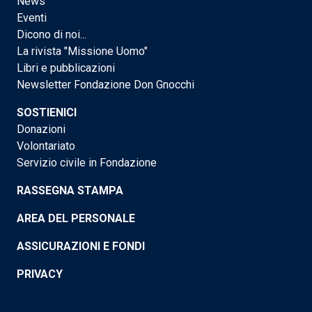
News
Eventi
Dicono di noi...
La rivista "Missione Uomo"
Libri e pubblicazioni
Newsletter Fondazione Don Gnocchi
SOSTIENICI
Donazioni
Volontariato
Servizio civile in Fondazione
RASSEGNA STAMPA
AREA DEL PERSONALE
ASSICURAZIONI E FONDI
PRIVACY