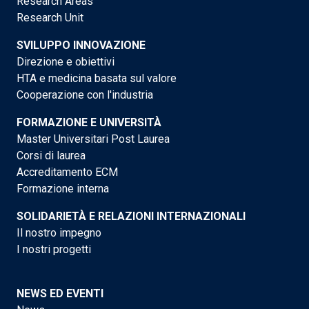
Research Areas
Research Unit
SVILUPPO INNOVAZIONE
Direzione e obiettivi
HTA e medicina basata sul valore
Cooperazione con l'industria
FORMAZIONE E UNIVERSITÀ
Master Universitari Post Laurea
Corsi di laurea
Accreditamento ECM
Formazione interna
SOLIDARIETÀ E RELAZIONI INTERNAZIONALI
Il nostro impegno
I nostri progetti
NEWS ED EVENTI