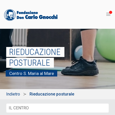
RIEDUCAZIONE
POSTURALE
Centro S. Maria al Mare
Indietro
Rieducazione posturale