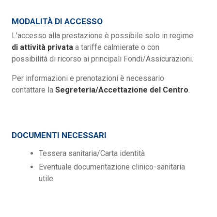
MODALITÀ DI ACCESSO
L'accesso alla prestazione è possibile solo in regime
di attività privata
a tariffe calmierate o con
possibilità di ricorso ai principali Fondi/Assicurazioni.
Per informazioni e prenotazioni è necessario
contattare la
Segreteria/Accettazione del Centro
.
DOCUMENTI NECESSARI
Tessera sanitaria/Carta identità
Eventuale documentazione clinico-sanitaria
utile