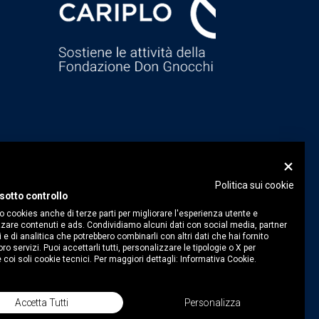
Politica sui cookie
sotto controllo
o cookies anche di terze parti per migliorare l'esperienza utente e
zare contenuti e ads. Condividiamo alcuni dati con social media, partner
i e di analitica che potrebbero combinarli con altri dati che hai fornito
ro servizi. Puoi accettarli tutti, personalizzare le tipologie o X per
 coi soli cookie tecnici. Per maggiori dettagli:
Informativa Cookie.
Accetta Tutti
Personalizza