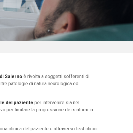
di Salerno
è rivolta a soggetti sofferenti di
tre patologie di natura neurologica ed
ale del paziente
per intervenire sia nel
vo per limitare la progressione dei sintomi in
oria clinica del paziente e attraverso test clinici