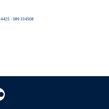
34425 - 089 334508