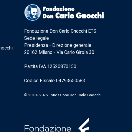
Fondazione Don Carlo Gnocchi ETS
Sede legale
Presidenza - Direzione generale
nocchi
20162 Milano - Via Carlo Girola 30
Partita IVA 12520870150
Codice Fiscale 04793650583
© 2018 - 2026 Fondazione Don Carlo Gnocchi