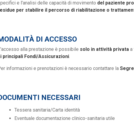
pecifici e l'analisi delle capacità di movimento
del paziente pro
esidue per stabilire il percorso di riabilitazione o trattamen
MODALITÀ DI ACCESSO
'accesso alla prestazione è possibile
solo in attività privata
a 
i principali Fondi/Assicurazioni
.
er informazioni e prenotazioni è necessario contattare la
Segre
DOCUMENTI NECESSARI
Tessera sanitaria/Carta identità
Eventuale documentazione clinico-sanitaria utile