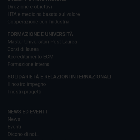
Direzione e obiettivi
HTA e medicina basata sul valore
Cooperazione con l'industria
FORMAZIONE E UNIVERSITÀ
Master Universitari Post Laurea
Corsi di laurea
Accreditamento ECM
Formazione interna
SOLIDARIETÀ E RELAZIONI INTERNAZIONALI
Il nostro impegno
I nostri progetti
NEWS ED EVENTI
News
Eventi
Dicono di noi...