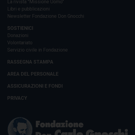
La rivista "Missione Uomo"
Libri e pubblicazioni
Newsletter Fondazione Don Gnocchi
SOSTIENICI
Donazioni
Volontariato
Servizio civile in Fondazione
RASSEGNA STAMPA
AREA DEL PERSONALE
ASSICURAZIONI E FONDI
PRIVACY