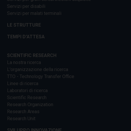
Servizi per disabili
Servizi per malati terminali
LE STRUTTURE
TEMPI D'ATTESA
SCIENTIFIC RESEARCH
La nostra ricerca
L'organizzazione della ricerca
TTO - Technology Transfer Office
Linee di ricerca
Laboratori di ricerca
Scientific Research
Research Organization
Research Areas
Research Unit
SVILUPPO INNOVAZIONE