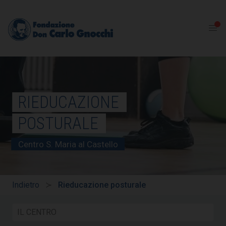
RIEDUCAZIONE
POSTURALE
Centro S. Maria al Castello
Indietro
Rieducazione posturale