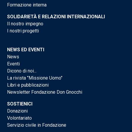
Formazione interna
SOLIDARIETÀ E RELAZIONI INTERNAZIONALI
Il nostro impegno
I nostri progetti
NEWS ED EVENTI
News
Eventi
Dicono di noi...
La rivista "Missione Uomo"
Libri e pubblicazioni
Newsletter Fondazione Don Gnocchi
SOSTIENICI
Donazioni
Volontariato
Servizio civile in Fondazione