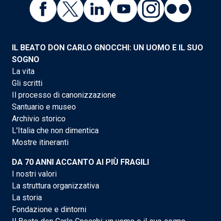
IL BEATO DON CARLO GNOCCHI: UN UOMO E IL SUO
SOGNO
La vita
Gli scritti
Il processo di canonizzazione
Santuario e museo
Archivio storico
L'Italia che non dimentica
Mostre itineranti
DA 70 ANNI ACCANTO AI PIÙ FRAGILI
I nostri valori
La struttura organizzativa
La storia
Fondazione e dintorni