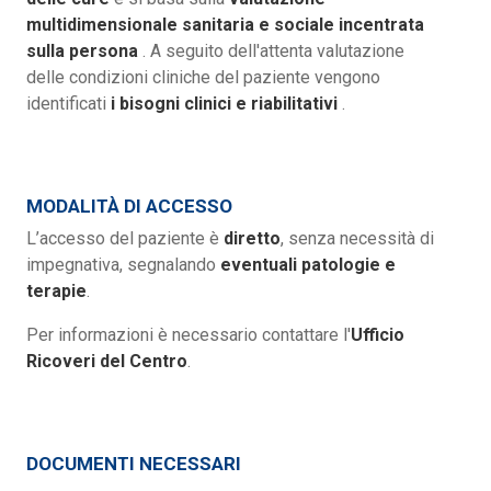
multidimensionale sanitaria e sociale incentrata
sulla persona
. A seguito dell'attenta valutazione
delle condizioni cliniche del paziente vengono
identificati
i bisogni clinici e riabilitativi
.
MODALITÀ DI ACCESSO
L’accesso del paziente è
diretto
, senza necessità di
impegnativa, segnalando
eventuali patologie e
terapie
.
Per informazioni è necessario contattare l'
Ufficio
Ricoveri del Centro
.
DOCUMENTI NECESSARI