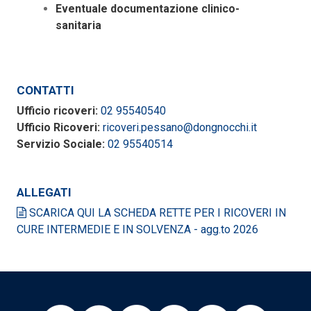
Eventuale documentazione clinico-
sanitaria
CONTATTI
Ufficio ricoveri:
02 95540540
Ufficio Ricoveri:
ricoveri.pessano@dongnocchi.it
Servizio Sociale:
02 95540514
ALLEGATI
SCARICA QUI LA SCHEDA RETTE PER I RICOVERI IN
CURE INTERMEDIE E IN SOLVENZA - agg.to 2026