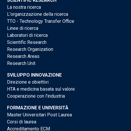
SCIENTIFIC RESEARCH
La nostra ricerca
L'organizzazione della ricerca
TTO - Technology Transfer Office
Linee di ricerca
Laboratori di ricerca
Scientific Research
Research Organization
Research Areas
Research Unit
SVILUPPO INNOVAZIONE
Direzione e obiettivi
HTA e medicina basata sul valore
Cooperazione con l'industria
FORMAZIONE E UNIVERSITÀ
Master Universitari Post Laurea
Corsi di laurea
Accreditamento ECM