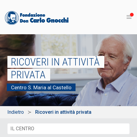
RICOVERI IN ATTIVITÀ
PRIVATA
Centro S. Maria al Castello
Indietro
Ricoveri in attività privata