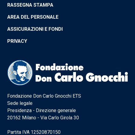
RASSEGNA STAMPA
AREA DEL PERSONALE
ASSICURAZIONI E FONDI
PRIVACY
Fondazione Don Carlo Gnocchi ETS
Sede legale
Presidenza - Direzione generale
20162 Milano - Via Carlo Girola 30
Partita IVA 12520870150