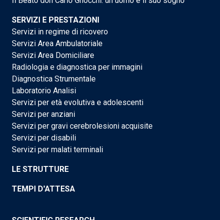
Il Beato don Carlo Gnocchi: un uomo e il suo sogno
SERVIZI E PRESTAZIONI
Servizi in regime di ricovero
Servizi Area Ambulatoriale
Servizi Area Domiciliare
Radiologia e diagnostica per immagini
Diagnostica Strumentale
Laboratorio Analisi
Servizi per età evolutiva e adolescenti
Servizi per anziani
Servizi per gravi cerebrolesioni acquisite
Servizi per disabili
Servizi per malati terminali
LE STRUTTURE
TEMPI D'ATTESA