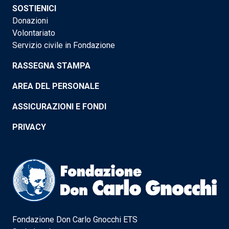
SOSTIENICI
Donazioni
Volontariato
Servizio civile in Fondazione
RASSEGNA STAMPA
AREA DEL PERSONALE
ASSICURAZIONI E FONDI
PRIVACY
Fondazione Don Carlo Gnocchi ETS