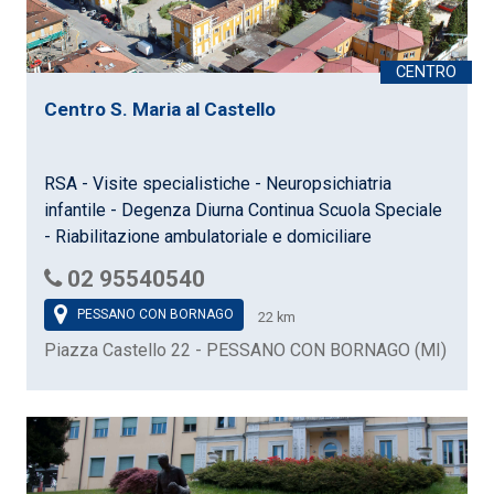
Centro S. Maria al Castello
RSA - Visite specialistiche - Neuropsichiatria
infantile - Degenza Diurna Continua Scuola Speciale
- Riabilitazione ambulatoriale e domiciliare
02 95540540
PESSANO CON BORNAGO
22 km
Piazza Castello 22 - PESSANO CON BORNAGO (MI)