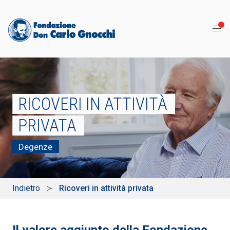
RICOVERI IN ATTIVITÀ
PRIVATA
Degenze
Indietro
Ricoveri in attività privata