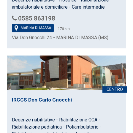
ambulatoriale e domiciliare - Cure intermedie
0585 863198
MARINA DI MASSA
176 km
Via Don Gnocchi 24 - MARINA DI MASSA (MS)
IRCCS Don Carlo Gnocchi
Degenze riabilitative - Riabilitazione GCA -
Riabilitazione pediatrica - Poliambulatorio -