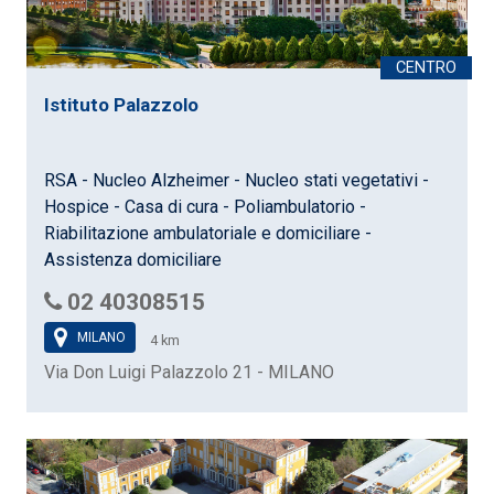
Istituto Palazzolo
RSA - Nucleo Alzheimer - Nucleo stati vegetativi -
Hospice - Casa di cura - Poliambulatorio -
Riabilitazione ambulatoriale e domiciliare -
Assistenza domiciliare
02 40308515
MILANO
4 km
Via Don Luigi Palazzolo 21 - MILANO