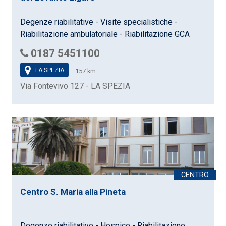
Degenze riabilitative - Visite specialistiche -
Riabilitazione ambulatoriale - Riabilitazione GCA
0187 5451100
LA SPEZIA
157 km
Via Fontevivo 127 - LA SPEZIA
Centro S. Maria alla Pineta
Degenze riabilitative - Hospice - Riabilitazione