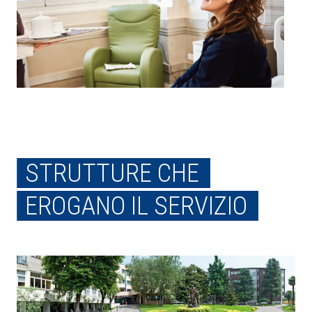
STRUTTURE CHE
EROGANO IL SERVIZIO