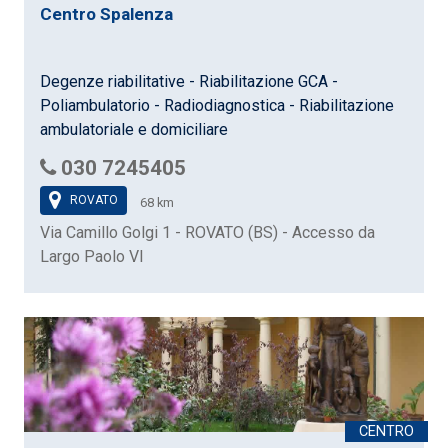
Centro Spalenza
Degenze riabilitative - Riabilitazione GCA -
Poliambulatorio - Radiodiagnostica - Riabilitazione
ambulatoriale e domiciliare
030 7245405
ROVATO
68 km
Via Camillo Golgi 1 - ROVATO (BS) - Accesso da
Largo Paolo VI