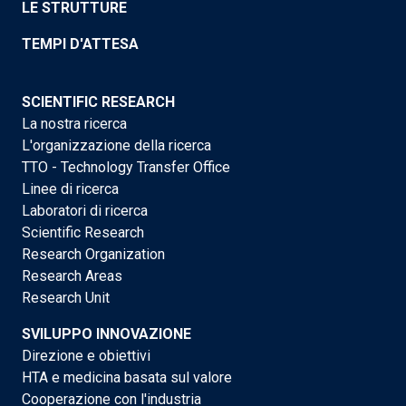
LE STRUTTURE
TEMPI D'ATTESA
SCIENTIFIC RESEARCH
La nostra ricerca
L'organizzazione della ricerca
TTO - Technology Transfer Office
Linee di ricerca
Laboratori di ricerca
Scientific Research
Research Organization
Research Areas
Research Unit
SVILUPPO INNOVAZIONE
Direzione e obiettivi
HTA e medicina basata sul valore
Cooperazione con l'industria