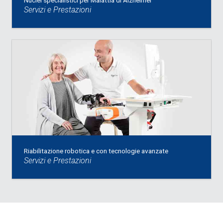
Servizi e Prestazioni
Riabilitazione robotica e con tecnologie avanzate
Servizi e Prestazioni