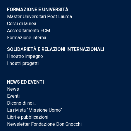
FORMAZIONE E UNIVERSITÀ
Master Universitari Post Laurea
Corsi di laurea
Accreditamento ECM
Formazione interna
SOLIDARIETÀ E RELAZIONI INTERNAZIONALI
Il nostro impegno
I nostri progetti
NEWS ED EVENTI
News
Eventi
Dicono di noi...
La rivista "Missione Uomo"
Libri e pubblicazioni
Newsletter Fondazione Don Gnocchi