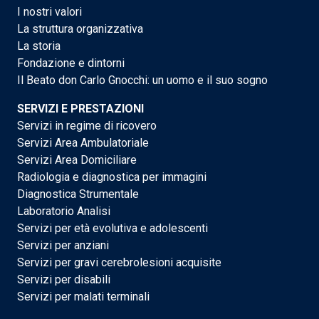
I nostri valori
La struttura organizzativa
La storia
Fondazione e dintorni
Il Beato don Carlo Gnocchi: un uomo e il suo sogno
SERVIZI E PRESTAZIONI
Servizi in regime di ricovero
Servizi Area Ambulatoriale
Servizi Area Domiciliare
Radiologia e diagnostica per immagini
Diagnostica Strumentale
Laboratorio Analisi
Servizi per età evolutiva e adolescenti
Servizi per anziani
Servizi per gravi cerebrolesioni acquisite
Servizi per disabili
Servizi per malati terminali