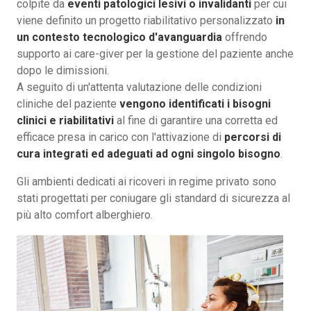
colpite da
eventi
patologici lesivi o invalidanti
per cui
viene definito un progetto riabilitativo personalizzato
in
un contesto tecnologico d'avanguardia
offrendo
supporto ai care-giver per la gestione del paziente anche
dopo le dimissioni.
A seguito di un'attenta valutazione delle condizioni
cliniche del paziente
vengono identificati i bisogni
clinici e riabilitativi
al fine di garantire una corretta ed
efficace presa in carico con l'attivazione di
percorsi di
cura integrati ed adeguati ad ogni singolo bisogno
.
Gli ambienti dedicati ai ricoveri in regime privato sono
stati progettati per coniugare gli standard di sicurezza al
più alto comfort alberghiero.