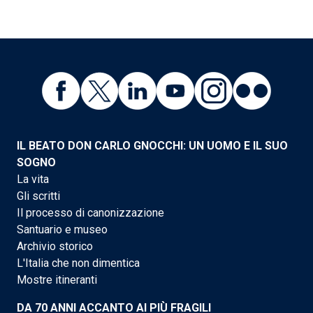
IL BEATO DON CARLO GNOCCHI: UN UOMO E IL SUO
SOGNO
La vita
Gli scritti
Il processo di canonizzazione
Santuario e museo
Archivio storico
L'Italia che non dimentica
Mostre itineranti
DA 70 ANNI ACCANTO AI PIÙ FRAGILI