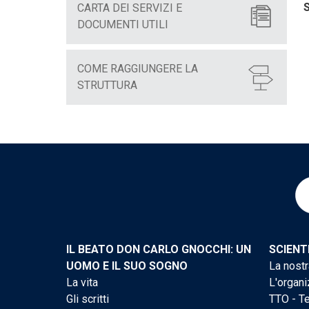
S
CARTA DEI SERVIZI E
DOCUMENTI UTILI
COME RAGGIUNGERE LA
STRUTTURA
IL BEATO DON CARLO GNOCCHI: UN
SCIENT
UOMO E IL SUO SOGNO
La nostr
La vita
L'organi
Gli scritti
TTO - Te