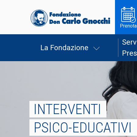
Prenota
Serv
La Fondazione
Pres
INTERVENTI
PSICO-EDUCATIVI