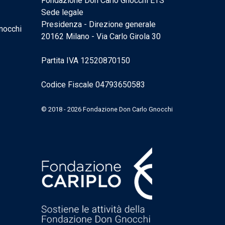
Fondazione Don Carlo Gnocchi ETS
Sede legale
Presidenza - Direzione generale
nocchi
20162 Milano - Via Carlo Girola 30
Partita IVA 12520870150
Codice Fiscale 04793650583
© 2018 - 2026 Fondazione Don Carlo Gnocchi