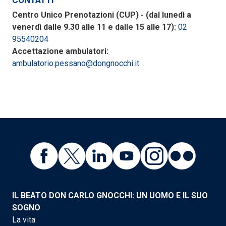
CONTATTI
Centro Unico Prenotazioni (CUP) - (dal lunedì a
venerdì dalle 9.30 alle 11 e dalle 15 alle 17):
02
95540204
Accettazione ambulatori:
ambulatorio.pessano@dongnocchi.it
IL BEATO DON CARLO GNOCCHI: UN UOMO E IL SUO
SOGNO
La vita