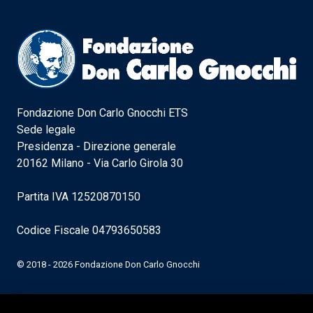
Fondazione Don Carlo Gnocchi ETS
Sede legale
Presidenza - Direzione generale
20162 Milano - Via Carlo Girola 30
Partita IVA 12520870150
Codice Fiscale 04793650583
© 2018 - 2026 Fondazione Don Carlo Gnocchi