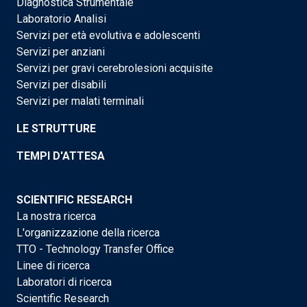
Diagnostica Strumentale
Laboratorio Analisi
Servizi per età evolutiva e adolescenti
Servizi per anziani
Servizi per gravi cerebrolesioni acquisite
Servizi per disabili
Servizi per malati terminali
LE STRUTTURE
TEMPI D'ATTESA
SCIENTIFIC RESEARCH
La nostra ricerca
L'organizzazione della ricerca
TTO - Technology Transfer Office
Linee di ricerca
Laboratori di ricerca
Scientific Research