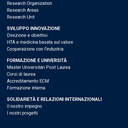
Research Organization
Research Areas
Research Unit
SVILUPPO INNOVAZIONE
Direzione e obiettivi
HTA e medicina basata sul valore
Cooperazione con l'industria
FORMAZIONE E UNIVERSITÀ
Master Universitari Post Laurea
Corsi di laurea
Accreditamento ECM
Formazione interna
SOLIDARIETÀ E RELAZIONI INTERNAZIONALI
Il nostro impegno
I nostri progetti