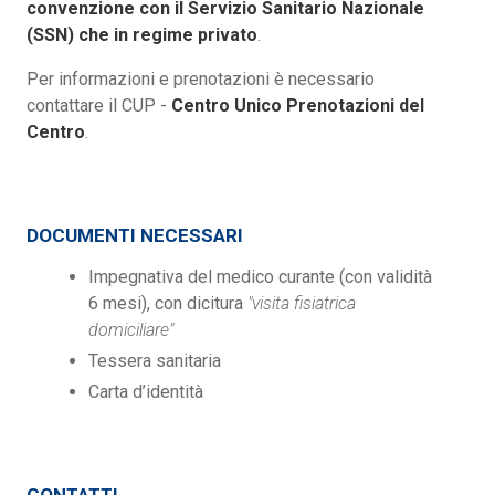
convenzione con il Servizio Sanitario Nazionale
(SSN) che in regime privato
.
Per informazioni e prenotazioni è necessario
contattare il CUP -
Centro Unico Prenotazioni del
Centro
.
DOCUMENTI NECESSARI
Impegnativa del medico curante (con validità
6 mesi), con dicitura
"visita fisiatrica
domiciliare"
Tessera sanitaria
Carta d’identità