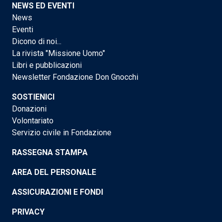
NEWS ED EVENTI
News
Eventi
Dicono di noi...
La rivista "Missione Uomo"
Libri e pubblicazioni
Newsletter Fondazione Don Gnocchi
SOSTIENICI
Donazioni
Volontariato
Servizio civile in Fondazione
RASSEGNA STAMPA
AREA DEL PERSONALE
ASSICURAZIONI E FONDI
PRIVACY