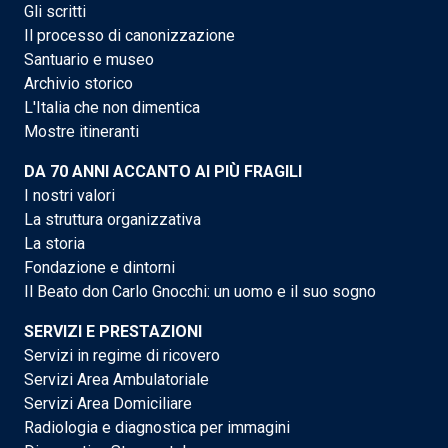
Gli scritti
Il processo di canonizzazione
Santuario e museo
Archivio storico
L'Italia che non dimentica
Mostre itineranti
DA 70 ANNI ACCANTO AI PIÙ FRAGILI
I nostri valori
La struttura organizzativa
La storia
Fondazione e dintorni
Il Beato don Carlo Gnocchi: un uomo e il suo sogno
SERVIZI E PRESTAZIONI
Servizi in regime di ricovero
Servizi Area Ambulatoriale
Servizi Area Domiciliare
Radiologia e diagnostica per immagini