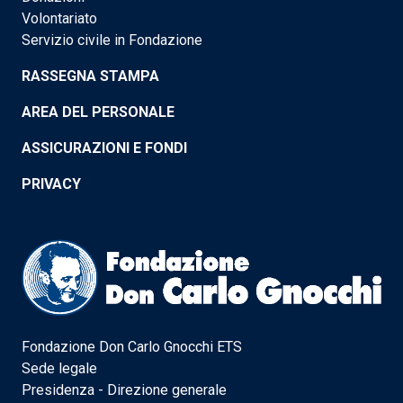
Volontariato
Servizio civile in Fondazione
RASSEGNA STAMPA
AREA DEL PERSONALE
ASSICURAZIONI E FONDI
PRIVACY
Fondazione Don Carlo Gnocchi ETS
Sede legale
Presidenza - Direzione generale