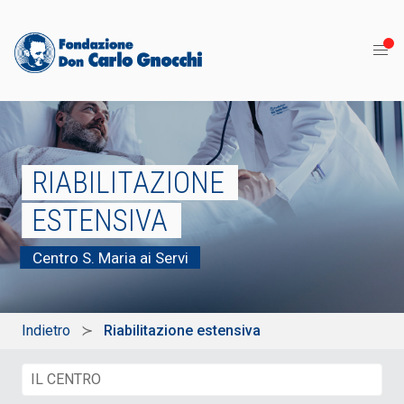
RIABILITAZIONE
ESTENSIVA
Centro S. Maria ai Servi
Indietro
Riabilitazione estensiva