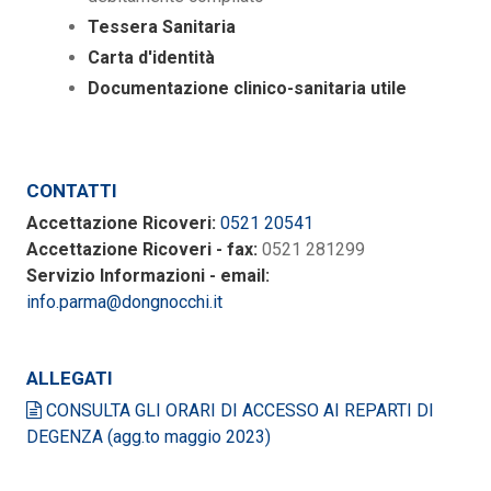
Tessera Sanitaria
Carta d'identità
Documentazione clinico-sanitaria utile
CONTATTI
Accettazione Ricoveri:
0521 20541
Accettazione Ricoveri - fax:
0521 281299
Servizio Informazioni - email:
info.parma@dongnocchi.it
ALLEGATI
CONSULTA GLI ORARI DI ACCESSO AI REPARTI DI
DEGENZA (agg.to maggio 2023)