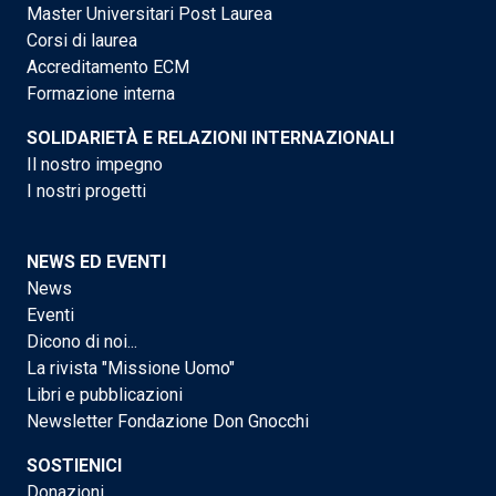
Master Universitari Post Laurea
Corsi di laurea
Accreditamento ECM
Formazione interna
SOLIDARIETÀ E RELAZIONI INTERNAZIONALI
Il nostro impegno
I nostri progetti
NEWS ED EVENTI
News
Eventi
Dicono di noi...
La rivista "Missione Uomo"
Libri e pubblicazioni
Newsletter Fondazione Don Gnocchi
SOSTIENICI
Donazioni