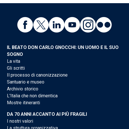
IL BEATO DON CARLO GNOCCHI: UN UOMO E IL SUO
SOGNO
La vita
Gli scritti
Il processo di canonizzazione
Santuario e museo
Archivio storico
L'Italia che non dimentica
Mostre itineranti
DA 70 ANNI ACCANTO AI PIÙ FRAGILI
I nostri valori
La struttura organizzativa