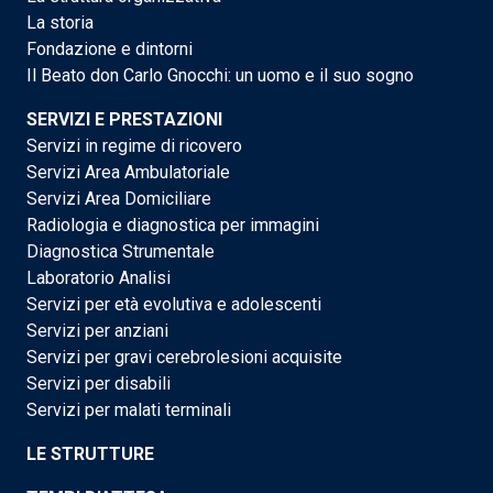
La storia
Fondazione e dintorni
Il Beato don Carlo Gnocchi: un uomo e il suo sogno
SERVIZI E PRESTAZIONI
Servizi in regime di ricovero
Servizi Area Ambulatoriale
Servizi Area Domiciliare
Radiologia e diagnostica per immagini
Diagnostica Strumentale
Laboratorio Analisi
Servizi per età evolutiva e adolescenti
Servizi per anziani
Servizi per gravi cerebrolesioni acquisite
Servizi per disabili
Servizi per malati terminali
LE STRUTTURE