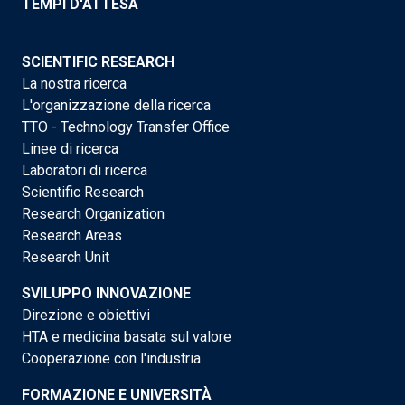
TEMPI D'ATTESA
SCIENTIFIC RESEARCH
La nostra ricerca
L'organizzazione della ricerca
TTO - Technology Transfer Office
Linee di ricerca
Laboratori di ricerca
Scientific Research
Research Organization
Research Areas
Research Unit
SVILUPPO INNOVAZIONE
Direzione e obiettivi
HTA e medicina basata sul valore
Cooperazione con l'industria
FORMAZIONE E UNIVERSITÀ