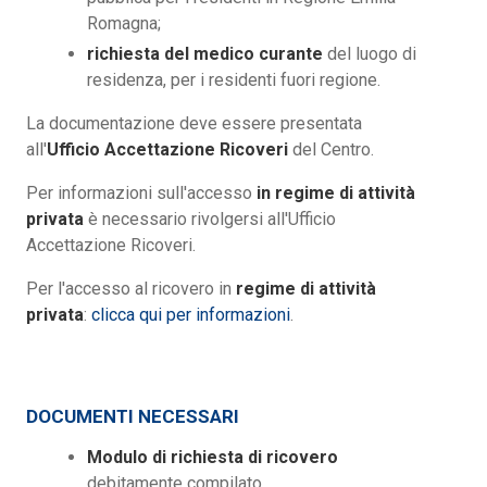
Romagna;
richiesta del medico curante
del luogo di
residenza, per i residenti fuori regione.
La documentazione deve essere presentata
all'
Ufficio Accettazione Ricoveri
del Centro.
Per informazioni sull'accesso
in regime di attività
privata
è necessario rivolgersi all'Ufficio
Accettazione Ricoveri.
Per l'accesso al ricovero in
regime di attività
privata
:
clicca qui per informazioni
.
DOCUMENTI NECESSARI
Modulo di richiesta di ricovero
debitamente compilato