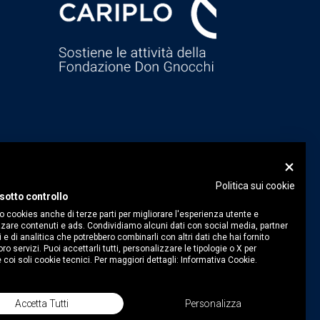
Politica sui cookie
sotto controllo
o cookies anche di terze parti per migliorare l'esperienza utente e
zare contenuti e ads. Condividiamo alcuni dati con social media, partner
i e di analitica che potrebbero combinarli con altri dati che hai fornito
ro servizi. Puoi accettarli tutti, personalizzare le tipologie o X per
 coi soli cookie tecnici. Per maggiori dettagli:
Informativa Cookie.
Accetta Tutti
Personalizza