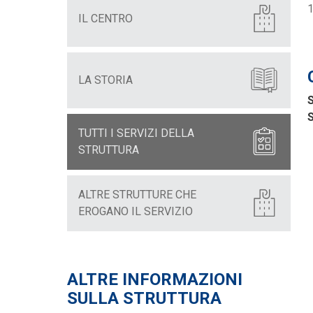
1
IL CENTRO
LA STORIA
S
S
TUTTI I SERVIZI DELLA
STRUTTURA
ALTRE STRUTTURE CHE
EROGANO IL SERVIZIO
ALTRE INFORMAZIONI
SULLA STRUTTURA