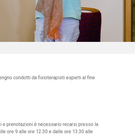
ngno condotti da fisioterapisti esperti al fine
i e prenotazioni è necessario recarsi presso la
le ore 9 alle ore 12.30 e dalle ore 13.30 alle