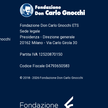
Fondazione Don Carlo Gnocchi ETS
Sede legale
Presidenza - Direzione generale
nocchi
20162 Milano - Via Carlo Girola 30
Partita IVA 12520870150
Codice Fiscale 04793650583
© 2018 - 2026 Fondazione Don Carlo Gnocchi