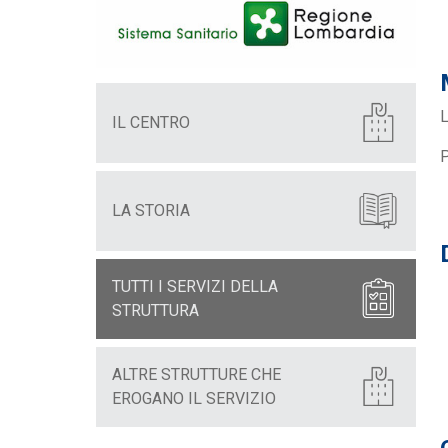
L
IL CENTRO
P
LA STORIA
TUTTI I SERVIZI DELLA
STRUTTURA
ALTRE STRUTTURE CHE
EROGANO IL SERVIZIO