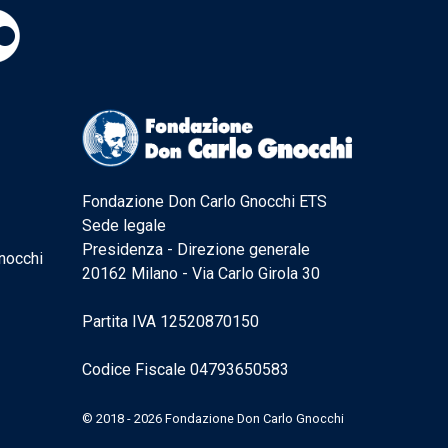
Fondazione Don Carlo Gnocchi ETS
Sede legale
Presidenza - Direzione generale
nocchi
20162 Milano - Via Carlo Girola 30
Partita IVA 12520870150
Codice Fiscale 04793650583
© 2018 - 2026 Fondazione Don Carlo Gnocchi