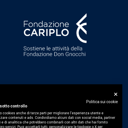
Politica sui cookie
sotto controllo
o cookies anche di terze parti per migliorare l'esperienza utente e
zare contenuti e ads. Condividiamo alcuni dati con social media, partner
i e di analitica che potrebbero combinarli con altri dati che hai fornito
ro servizi. Puoi accettarli tutti, personalizzare le tipologie o X per