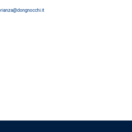
.brianza@dongnocchi.it