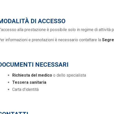
MODALITÀ DI ACCESSO
'accesso alla prestazione è possibile solo in regime di attività pr
er informazioni e prenotazioni è necessario contattare la
Segret
DOCUMENTI NECESSARI
Richiesta del medico
o dello specialista
Tessera sanitaria
Carta d'identità