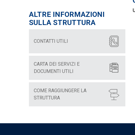
U
ALTRE INFORMAZIONI
SULLA STRUTTURA
CONTATTI UTILI
CARTA DEI SERVIZI E
DOCUMENTI UTILI
COME RAGGIUNGERE LA
STRUTTURA