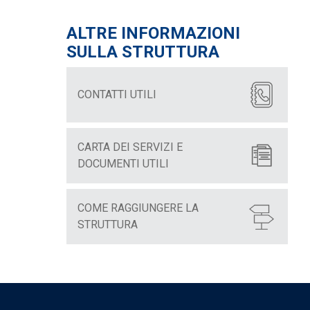
ALTRE INFORMAZIONI
SULLA STRUTTURA
CONTATTI UTILI
CARTA DEI SERVIZI E
DOCUMENTI UTILI
COME RAGGIUNGERE LA
STRUTTURA