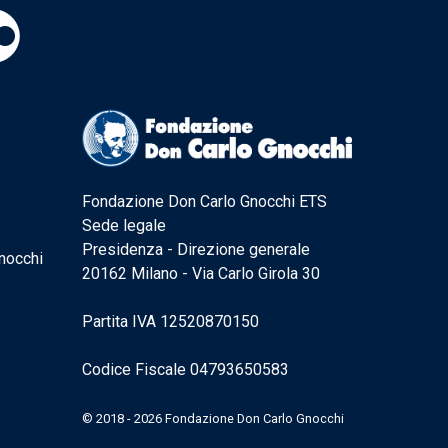
Fondazione Don Carlo Gnocchi ETS
Sede legale
Presidenza - Direzione generale
nocchi
20162 Milano - Via Carlo Girola 30
Partita IVA 12520870150
Codice Fiscale 04793650583
© 2018 - 2026 Fondazione Don Carlo Gnocchi