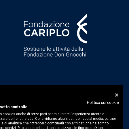
Politica sui cookie
sotto controllo
o cookies anche di terze parti per migliorare l'esperienza utente e
zare contenuti e ads. Condividiamo alcuni dati con social media, partner
i e di analitica che potrebbero combinarli con altri dati che hai fornito
ro servizi. Puoi accettarli tutti, personalizzare le tipologie o X per