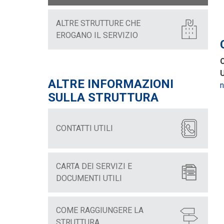
ALTRE STRUTTURE CHE
EROGANO IL SERVIZIO
C
U
ALTRE INFORMAZIONI
n
SULLA STRUTTURA
CONTATTI UTILI
CARTA DEI SERVIZI E
DOCUMENTI UTILI
COME RAGGIUNGERE LA
STRUTTURA