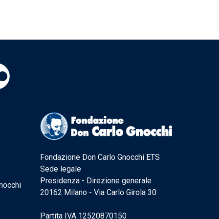
Fondazione Don Carlo Gnocchi ETS
Sede legale
Presidenza - Direzione generale
nocchi
20162 Milano - Via Carlo Girola 30
Partita IVA 12520870150