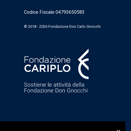
Codice Fiscale 04793650583
© 2018 - 2026 Fondazione Don Carlo Gnocchi