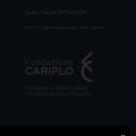
Codice Fiscale 04793650583
© 2018 - 2026 Fondazione Don Carlo Gnocchi