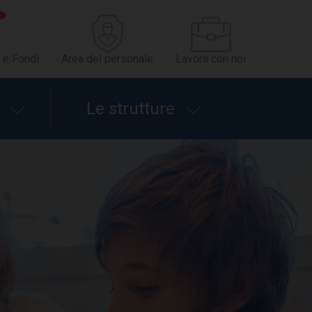
 e Fondi
Area del personale
Lavora con noi
Le strutture