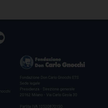
Fondazione Don Carlo Gnocchi ETS
Sede legale
Presidenza - Direzione generale
nocchi
20162 Milano - Via Carlo Girola 30
Partita IVA 12520870150