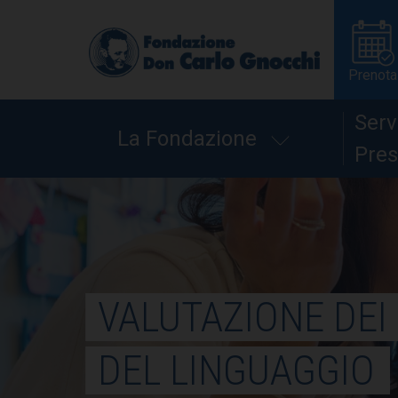
Prenota
Serv
La Fondazione
Pres
VALUTAZIONE DEI
DEL LINGUAGGIO