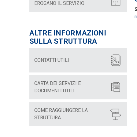
EROGANO IL SERVIZIO
S
r
ALTRE INFORMAZIONI
SULLA STRUTTURA
CONTATTI UTILI
CARTA DEI SERVIZI E
DOCUMENTI UTILI
COME RAGGIUNGERE LA
STRUTTURA