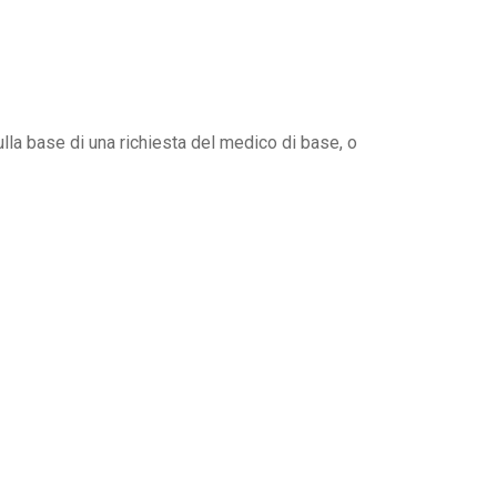
sulla base di una richiesta del medico di base, o