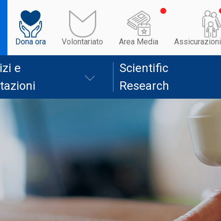
Dona ora
Volontariato
Area Media
Assicurazioni
izi e
Scientific
tazioni
Research