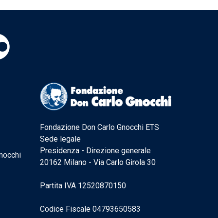
Fondazione Don Carlo Gnocchi ETS
Sede legale
Presidenza - Direzione generale
nocchi
20162 Milano - Via Carlo Girola 30
Partita IVA 12520870150
Codice Fiscale 04793650583