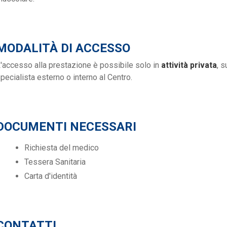
MODALITÀ DI ACCESSO
'accesso alla prestazione è possibile solo in
attività privata
, 
pecialista esterno o interno al Centro.
DOCUMENTI NECESSARI
Richiesta del medico
Tessera Sanitaria
Carta d'identità
CONTATTI