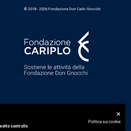
© 2018 - 2026 Fondazione Don Carlo Gnocchi
Politica sui cookie
sotto controllo