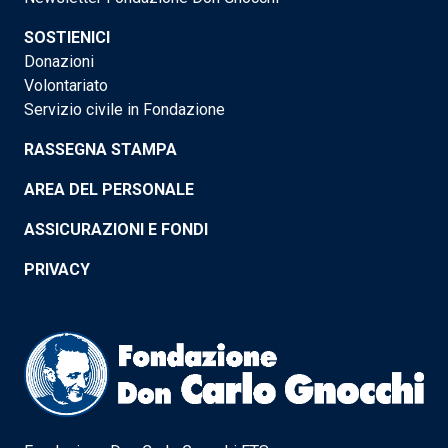
SOSTIENICI
Donazioni
Volontariato
Servizio civile in Fondazione
RASSEGNA STAMPA
AREA DEL PERSONALE
ASSICURAZIONI E FONDI
PRIVACY