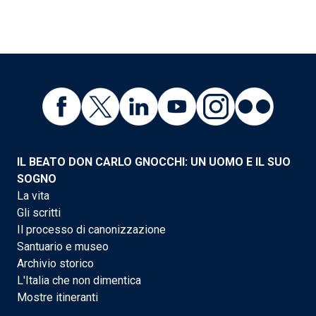
IL BEATO DON CARLO GNOCCHI: UN UOMO E IL SUO
SOGNO
La vita
Gli scritti
Il processo di canonizzazione
Santuario e museo
Archivio storico
L'Italia che non dimentica
Mostre itineranti