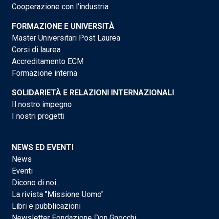
Cooperazione con l'industria
FORMAZIONE E UNIVERSITÀ
Master Universitari Post Laurea
Corsi di laurea
Accreditamento ECM
Formazione interna
SOLIDARIETÀ E RELAZIONI INTERNAZIONALI
Il nostro impegno
I nostri progetti
NEWS ED EVENTI
News
Eventi
Dicono di noi...
La rivista "Missione Uomo"
Libri e pubblicazioni
Newsletter Fondazione Don Gnocchi