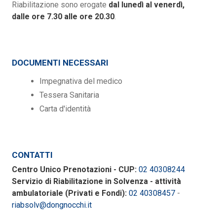
Riabilitazione sono erogate
dal lunedì al venerdì,
dalle ore 7.30 alle ore 20.30
.
DOCUMENTI NECESSARI
Impegnativa del medico
Tessera Sanitaria
Carta d'identità
CONTATTI
Centro Unico Prenotazioni - CUP:
02 40308244
Servizio di Riabilitazione in Solvenza - attività
ambulatoriale (Privati e Fondi):
02 40308457
-
riabsolv@dongnocchi.it