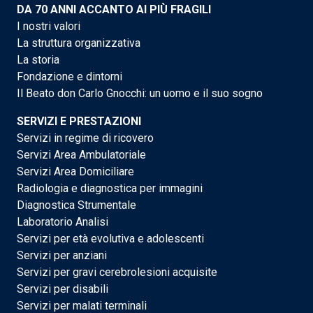
DA 70 ANNI ACCANTO AI PIÙ FRAGILI
I nostri valori
La struttura organizzativa
La storia
Fondazione e dintorni
Il Beato don Carlo Gnocchi: un uomo e il suo sogno
SERVIZI E PRESTAZIONI
Servizi in regime di ricovero
Servizi Area Ambulatoriale
Servizi Area Domiciliare
Radiologia e diagnostica per immagini
Diagnostica Strumentale
Laboratorio Analisi
Servizi per età evolutiva e adolescenti
Servizi per anziani
Servizi per gravi cerebrolesioni acquisite
Servizi per disabili
Servizi per malati terminali