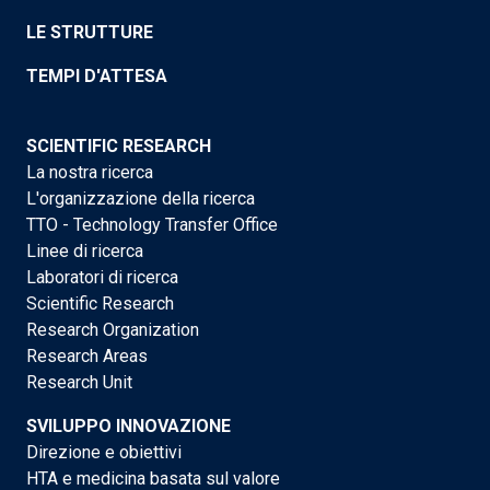
LE STRUTTURE
TEMPI D'ATTESA
SCIENTIFIC RESEARCH
La nostra ricerca
L'organizzazione della ricerca
TTO - Technology Transfer Office
Linee di ricerca
Laboratori di ricerca
Scientific Research
Research Organization
Research Areas
Research Unit
SVILUPPO INNOVAZIONE
Direzione e obiettivi
HTA e medicina basata sul valore