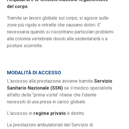
del corpo
.
Tramite un lavoro globale sul corpo, si agisce sulle
zone più rigide e retratte che causano dolori. E'
necessaria quando si riscontrano particolari problemi
alla colonna vertebrale dovuti alla sedentarietà o a
posture scorrette.
MODALITÀ DI ACCESSO
L'accesso alla prestazione avviene tramite
Servizio
Sanitario Nazionale (SSN)
se il medico specialista
all’atto della “prima visita” ritiene che l’utente
necessiti di una presa in carico globale.
L'accesso in
regime privato
è diretto.
Le prestazioni ambulatoriali del Servizio di