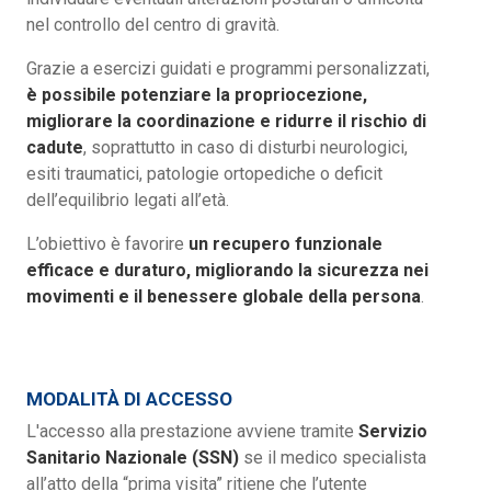
nel controllo del centro di gravità.
Grazie a esercizi guidati e programmi personalizzati,
è possibile potenziare la propriocezione,
migliorare la coordinazione e ridurre il rischio di
cadute
, soprattutto in caso di disturbi neurologici,
esiti traumatici, patologie ortopediche o deficit
dell’equilibrio legati all’età.
L’obiettivo è favorire
un recupero funzionale
efficace e duraturo, migliorando la sicurezza nei
movimenti e il benessere globale della persona
.
MODALITÀ DI ACCESSO
L'accesso alla prestazione avviene tramite
Servizio
Sanitario Nazionale (SSN)
se il medico specialista
all’atto della “prima visita” ritiene che l’utente