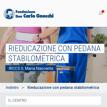
RIEDUCAZIONE CON PEDANA
STABILOMETRICA
IRCCS S. Maria Nascente
Indietro
Rieducazione con pedana stabilometrica