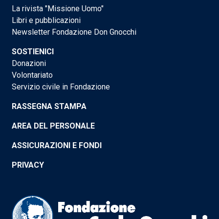
La rivista "Missione Uomo"
Libri e pubblicazioni
Newsletter Fondazione Don Gnocchi
SOSTIENICI
Donazioni
Volontariato
Servizio civile in Fondazione
RASSEGNA STAMPA
AREA DEL PERSONALE
ASSICURAZIONI E FONDI
PRIVACY