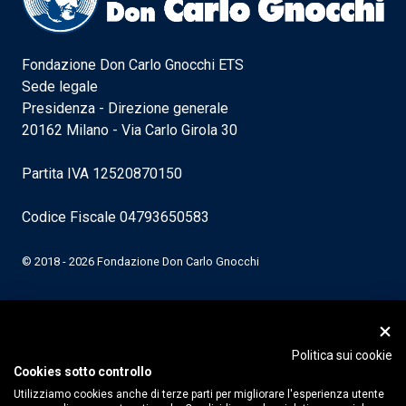
Fondazione Don Carlo Gnocchi ETS
Sede legale
Presidenza - Direzione generale
20162 Milano - Via Carlo Girola 30
Partita IVA 12520870150
Codice Fiscale 04793650583
© 2018 - 2026 Fondazione Don Carlo Gnocchi
Politica sui cookie
Cookies sotto controllo
Utilizziamo cookies anche di terze parti per migliorare l'esperienza utente