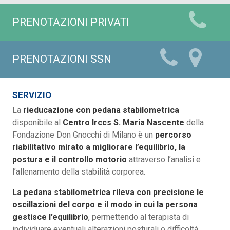
PRENOTAZIONI PRIVATI
PRENOTAZIONI SSN
SERVIZIO
La
rieducazione con pedana stabilometrica
disponibile al
Centro Irccs S. Maria Nascente
della
Fondazione Don Gnocchi di Milano è un
percorso
riabilitativo mirato a migliorare l’equilibrio, la
postura e il controllo motorio
attraverso l’analisi e
l’allenamento della stabilità corporea.
La pedana stabilometrica rileva con precisione le
oscillazioni del corpo e il modo in cui la persona
gestisce l’equilibrio
, permettendo al terapista di
individuare eventuali alterazioni posturali o difficoltà