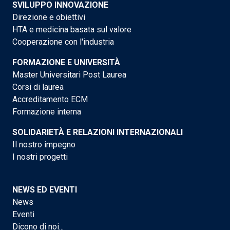
SVILUPPO INNOVAZIONE
Direzione e obiettivi
HTA e medicina basata sul valore
Cooperazione con l'industria
FORMAZIONE E UNIVERSITÀ
Master Universitari Post Laurea
Corsi di laurea
Accreditamento ECM
Formazione interna
SOLIDARIETÀ E RELAZIONI INTERNAZIONALI
Il nostro impegno
I nostri progetti
NEWS ED EVENTI
News
Eventi
Dicono di noi...