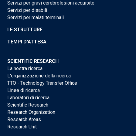
Servizi per gravi cerebrolesioni acquisite
Servizi per disabili
Servizi per malati terminali
LE STRUTTURE
TEMPI D'ATTESA
SCIENTIFIC RESEARCH
La nostra ricerca
L'organizzazione della ricerca
TTO - Technology Transfer Office
Linee di ricerca
Laboratori di ricerca
Scientific Research
Research Organization
Research Areas
Research Unit