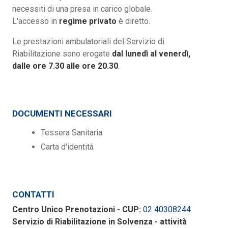
necessiti di una presa in carico globale.
L'accesso in
regime privato
è diretto.
Le prestazioni ambulatoriali del Servizio di
Riabilitazione sono erogate
dal lunedì al venerdì,
dalle ore 7.30 alle ore 20.30
.
DOCUMENTI NECESSARI
Tessera Sanitaria
Carta d'identità
CONTATTI
Centro Unico Prenotazioni - CUP:
02 40308244
Servizio di Riabilitazione in Solvenza - attività