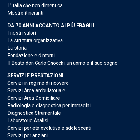
L'Italia che non dimentica
Mostre itineranti
DA 70 ANNI ACCANTO AI PIÙ FRAGILI
I nostri valori
La struttura organizzativa
La storia
Fondazione e dintorni
Il Beato don Carlo Gnocchi: un uomo e il suo sogno
SERVIZI E PRESTAZIONI
Servizi in regime di ricovero
Servizi Area Ambulatoriale
Servizi Area Domiciliare
Radiologia e diagnostica per immagini
Diagnostica Strumentale
Laboratorio Analisi
Servizi per età evolutiva e adolescenti
Servizi per anziani