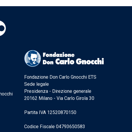
Fondazione Don Carlo Gnocchi ETS
Sede legale
Presidenza - Direzione generale
nocchi
20162 Milano - Via Carlo Girola 30
Partita IVA 12520870150
Codice Fiscale 04793650583