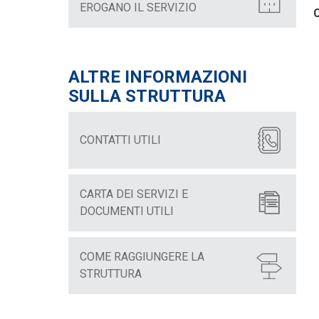
EROGANO IL SERVIZIO
C
ALTRE INFORMAZIONI
SULLA STRUTTURA
CONTATTI UTILI
CARTA DEI SERVIZI E
DOCUMENTI UTILI
COME RAGGIUNGERE LA
STRUTTURA