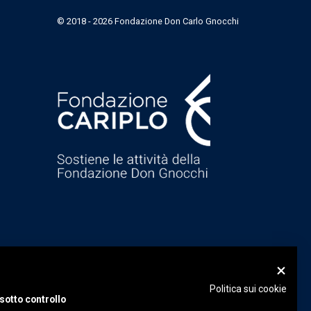
© 2018 - 2026 Fondazione Don Carlo Gnocchi
Politica sui cookie
sotto controllo