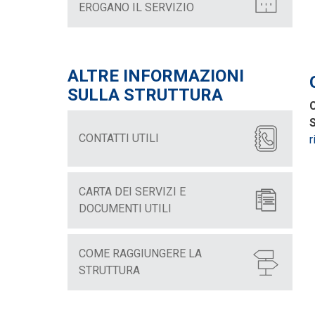
EROGANO IL SERVIZIO
ALTRE INFORMAZIONI
SULLA STRUTTURA
C
S
CONTATTI UTILI
r
CARTA DEI SERVIZI E
DOCUMENTI UTILI
COME RAGGIUNGERE LA
STRUTTURA