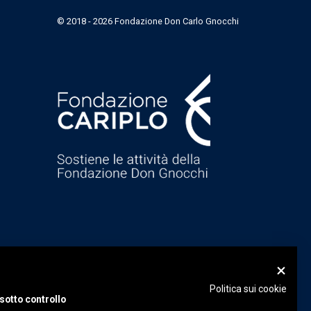
© 2018 - 2026 Fondazione Don Carlo Gnocchi
Politica sui cookie
sotto controllo