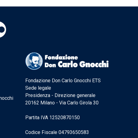
Fondazione Don Carlo Gnocchi ETS
Sede legale
Presidenza - Direzione generale
nocchi
20162 Milano - Via Carlo Girola 30
Partita IVA 12520870150
Codice Fiscale 04793650583