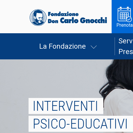
Prenota
Serv
La Fondazione
Pres
INTERVENTI
PSICO-EDUCATIVI