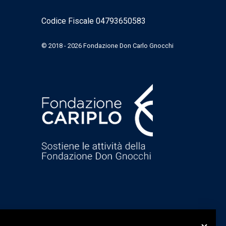
Codice Fiscale 04793650583
© 2018 - 2026 Fondazione Don Carlo Gnocchi