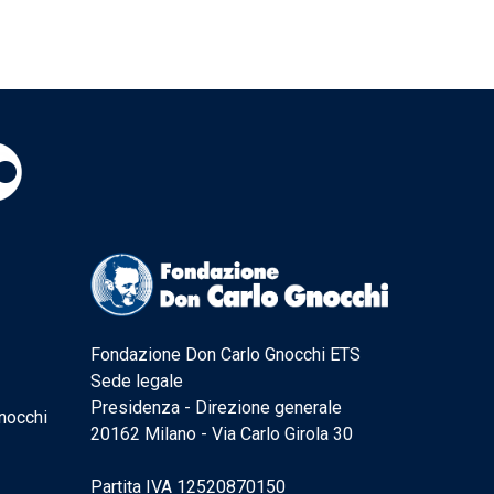
Fondazione Don Carlo Gnocchi ETS
Sede legale
Presidenza - Direzione generale
nocchi
20162 Milano - Via Carlo Girola 30
Partita IVA 12520870150