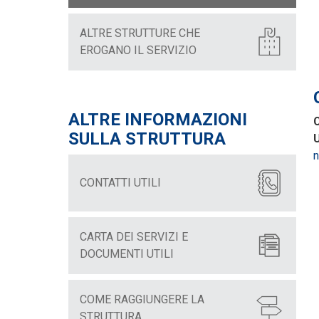
ALTRE STRUTTURE CHE
EROGANO IL SERVIZIO
ALTRE INFORMAZIONI
C
SULLA STRUTTURA
U
n
CONTATTI UTILI
CARTA DEI SERVIZI E
DOCUMENTI UTILI
COME RAGGIUNGERE LA
STRUTTURA