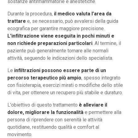
sostanze antinfiammatorie e anestetiche.
Durante la procedura,
il medico valuta l’area da
trattare
e, se necessario, può avvalersi della guida
ecografica per garantire maggiore precisione.
L’infiltrazione viene eseguita in pochi minuti e
non richiede preparazioni particolari
. Al termine, il
paziente può generalmente tornare alle normali
attività, seguendo le indicazioni dello specialista.
Le
infiltrazioni possono essere parte di un
percorso terapeutico più ampio
, spesso integrato
con fisioterapia, esercizi mirati o modifiche dello stile
di vita, per ottenere un recupero più stabile e duraturo.
L'obiettivo di questo trattamento
è alleviare il
dolore, migliorare la funzionalità
e permettere alla
persona di riprendere con serenità le attività
quotidiane, restituendo qualità e comfort al
movimento.