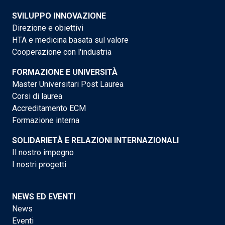
SVILUPPO INNOVAZIONE
Direzione e obiettivi
HTA e medicina basata sul valore
Cooperazione con l'industria
FORMAZIONE E UNIVERSITÀ
Master Universitari Post Laurea
Corsi di laurea
Accreditamento ECM
Formazione interna
SOLIDARIETÀ E RELAZIONI INTERNAZIONALI
Il nostro impegno
I nostri progetti
NEWS ED EVENTI
News
Eventi