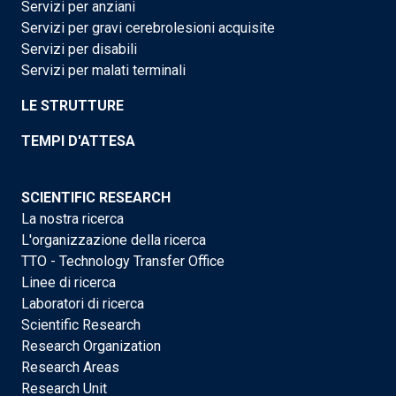
Servizi per anziani
Servizi per gravi cerebrolesioni acquisite
Servizi per disabili
Servizi per malati terminali
LE STRUTTURE
TEMPI D'ATTESA
SCIENTIFIC RESEARCH
La nostra ricerca
L'organizzazione della ricerca
TTO - Technology Transfer Office
Linee di ricerca
Laboratori di ricerca
Scientific Research
Research Organization
Research Areas
Research Unit