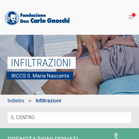
INFILTRAZIONI
IRCCS S. Maria Nascente
Indietro
Infiltrazioni