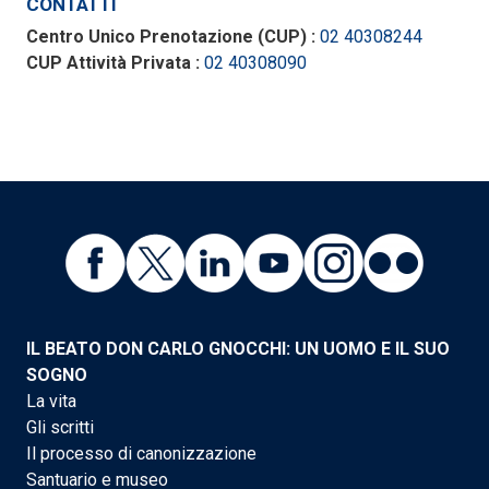
CONTATTI
Centro Unico Prenotazione (CUP) :
02 40308244
CUP Attività Privata :
02 40308090
IL BEATO DON CARLO GNOCCHI: UN UOMO E IL SUO
SOGNO
La vita
Gli scritti
Il processo di canonizzazione
Santuario e museo