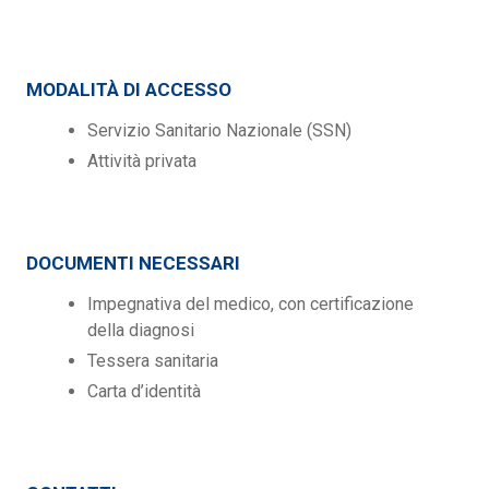
MODALITÀ DI ACCESSO
Servizio Sanitario Nazionale (SSN)
Attività privata
DOCUMENTI NECESSARI
Impegnativa del medico, con certificazione
della diagnosi
Tessera sanitaria
Carta d’identità