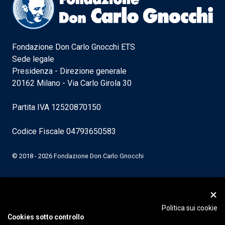
Fondazione Don Carlo Gnocchi ETS
Sede legale
Presidenza - Direzione generale
20162 Milano - Via Carlo Girola 30
Partita IVA 12520870150
Codice Fiscale 04793650583
© 2018 - 2026 Fondazione Don Carlo Gnocchi
Politica sui cookie
Cookies sotto controllo