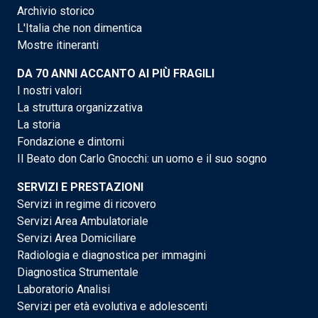
Archivio storico
L'Italia che non dimentica
Mostre itineranti
DA 70 ANNI ACCANTO AI PIÙ FRAGILI
I nostri valori
La struttura organizzativa
La storia
Fondazione e dintorni
Il Beato don Carlo Gnocchi: un uomo e il suo sogno
SERVIZI E PRESTAZIONI
Servizi in regime di ricovero
Servizi Area Ambulatoriale
Servizi Area Domiciliare
Radiologia e diagnostica per immagini
Diagnostica Strumentale
Laboratorio Analisi
Servizi per età evolutiva e adolescenti