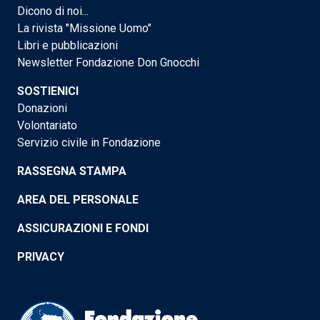
Dicono di noi...
La rivista "Missione Uomo"
Libri e pubblicazioni
Newsletter Fondazione Don Gnocchi
SOSTIENICI
Donazioni
Volontariato
Servizio civile in Fondazione
RASSEGNA STAMPA
AREA DEL PERSONALE
ASSICURAZIONI E FONDI
PRIVACY