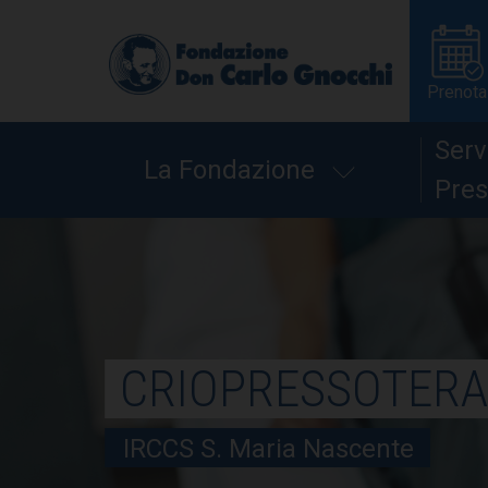
Prenota
Serv
La Fondazione
Pres
CRIOPRESSOTERA
IRCCS S. Maria Nascente