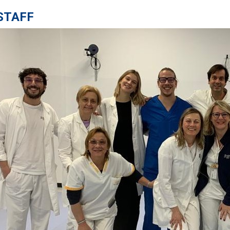
STAFF