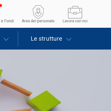
 e Fondi
Area del personale
Lavora con noi
Le strutture