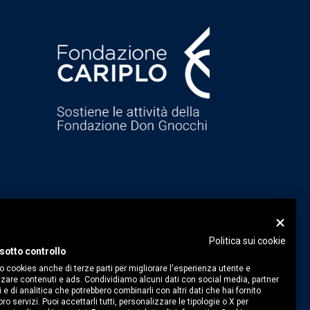
Politica sui cookie
sotto controllo
o cookies anche di terze parti per migliorare l'esperienza utente e
zare contenuti e ads. Condividiamo alcuni dati con social media, partner
i e di analitica che potrebbero combinarli con altri dati che hai fornito
ro servizi. Puoi accettarli tutti, personalizzare le tipologie o X per