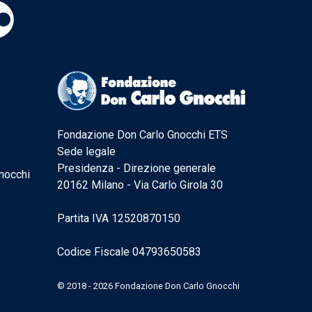
Fondazione Don Carlo Gnocchi ETS
Sede legale
Presidenza - Direzione generale
nocchi
20162 Milano - Via Carlo Girola 30
Partita IVA 12520870150
Codice Fiscale 04793650583
© 2018 - 2026 Fondazione Don Carlo Gnocchi