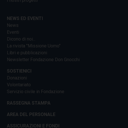
I nostri progetti
NEWS ED EVENTI
News
Eventi
Dicono di noi...
La rivista "Missione Uomo"
Libri e pubblicazioni
Newsletter Fondazione Don Gnocchi
SOSTIENICI
Donazioni
Volontariato
Servizio civile in Fondazione
RASSEGNA STAMPA
AREA DEL PERSONALE
ASSICURAZIONI E FONDI