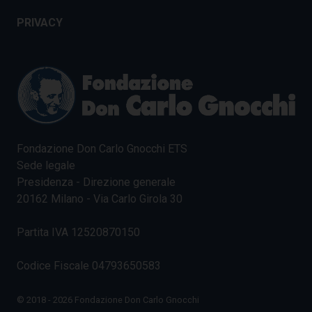
PRIVACY
Fondazione Don Carlo Gnocchi ETS
Sede legale
Presidenza - Direzione generale
20162 Milano - Via Carlo Girola 30
Partita IVA 12520870150
Codice Fiscale 04793650583
© 2018 - 2026 Fondazione Don Carlo Gnocchi