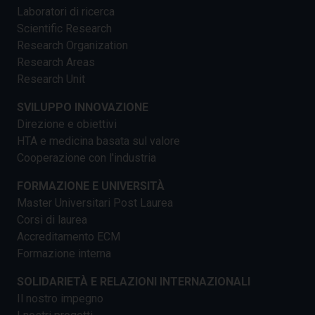
Laboratori di ricerca
Scientific Research
Research Organization
Research Areas
Research Unit
SVILUPPO INNOVAZIONE
Direzione e obiettivi
HTA e medicina basata sul valore
Cooperazione con l'industria
FORMAZIONE E UNIVERSITÀ
Master Universitari Post Laurea
Corsi di laurea
Accreditamento ECM
Formazione interna
SOLIDARIETÀ E RELAZIONI INTERNAZIONALI
Il nostro impegno