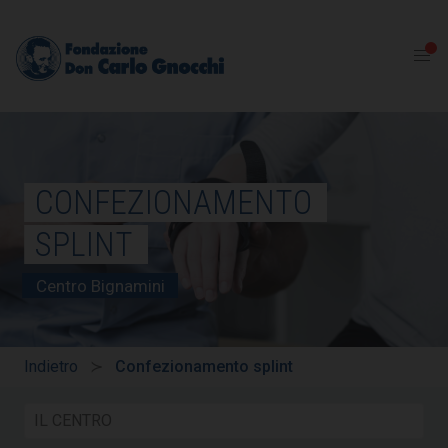
CONFEZIONAMENTO
SPLINT
Centro Bignamini
Indietro
Confezionamento splint