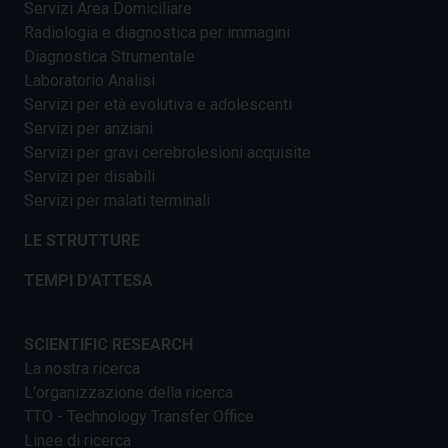
Servizi Area Domiciliare
Radiologia e diagnostica per immagini
Diagnostica Strumentale
Laboratorio Analisi
Servizi per età evolutiva e adolescenti
Servizi per anziani
Servizi per gravi cerebrolesioni acquisite
Servizi per disabili
Servizi per malati terminali
LE STRUTTURE
TEMPI D'ATTESA
SCIENTIFIC RESEARCH
La nostra ricerca
L'organizzazione della ricerca
TTO - Technology Transfer Office
Linee di ricerca