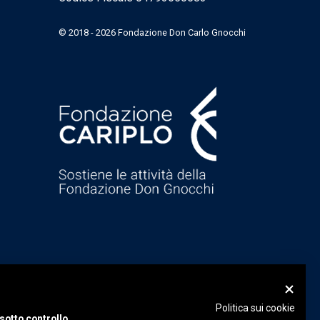
© 2018 - 2026 Fondazione Don Carlo Gnocchi
Politica sui cookie
sotto controllo