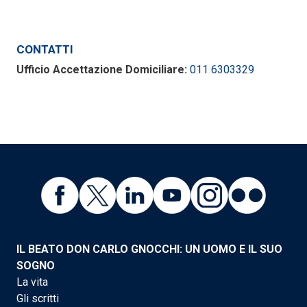
CONTATTI
Ufficio Accettazione Domiciliare:
011 6303329
IL BEATO DON CARLO GNOCCHI: UN UOMO E IL SUO
SOGNO
La vita
Gli scritti