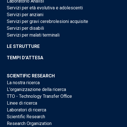
Laboratorio Analisi
Servizi per età evolutiva e adolescenti
Servizi per anziani
Servizi per gravi cerebrolesioni acquisite
Servizi per disabili
Servizi per malati terminali
LE STRUTTURE
TEMPI D'ATTESA
SCIENTIFIC RESEARCH
La nostra ricerca
L'organizzazione della ricerca
TTO - Technology Transfer Office
Linee di ricerca
Laboratori di ricerca
Scientific Research
Research Organization