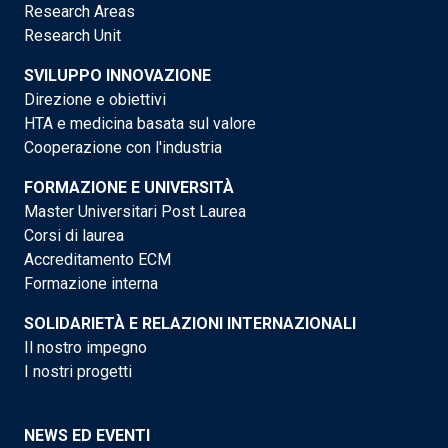
Research Areas
Research Unit
SVILUPPO INNOVAZIONE
Direzione e obiettivi
HTA e medicina basata sul valore
Cooperazione con l'industria
FORMAZIONE E UNIVERSITÀ
Master Universitari Post Laurea
Corsi di laurea
Accreditamento ECM
Formazione interna
SOLIDARIETÀ E RELAZIONI INTERNAZIONALI
Il nostro impegno
I nostri progetti
NEWS ED EVENTI