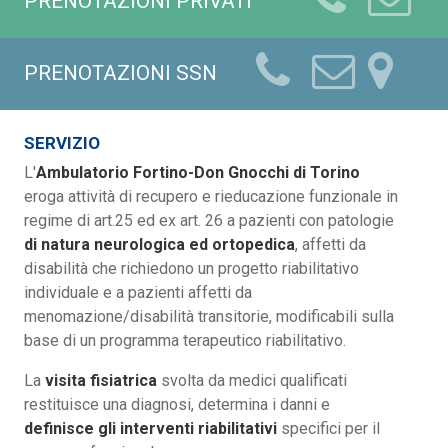
PRENOTAZIONI PRIVATI
PRENOTAZIONI SSN
SERVIZIO
L'
Ambulatorio Fortino-Don Gnocchi di Torino
eroga attività di recupero e rieducazione funzionale in
regime di art.25 ed ex art. 26 a pazienti con patologie
di natura neurologica ed ortopedica
, affetti da
disabilità che richiedono un progetto riabilitativo
individuale e a pazienti affetti da
menomazione/disabilità transitorie, modificabili sulla
base di un programma terapeutico riabilitativo.
La
visita fisiatrica
svolta da medici qualificati
restituisce una diagnosi, determina i danni e
definisce gli interventi riabilitativi
specifici per il