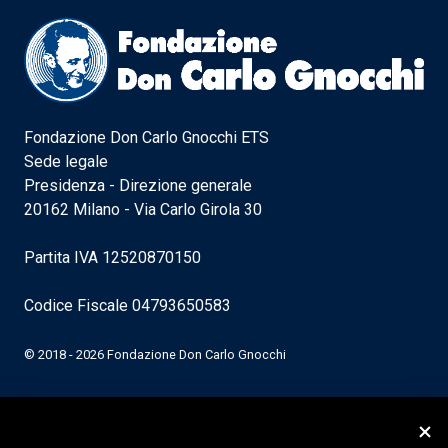
Fondazione Don Carlo Gnocchi ETS
Sede legale
Presidenza - Direzione generale
20162 Milano - Via Carlo Girola 30
Partita IVA 12520870150
Codice Fiscale 04793650583
© 2018 - 2026 Fondazione Don Carlo Gnocchi