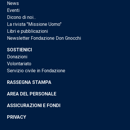
News
Eventi
Dicono di noi...
La rivista "Missione Uomo"
Libri e pubblicazioni
Newsletter Fondazione Don Gnocchi
SOSTIENICI
Donazioni
Volontariato
Servizio civile in Fondazione
RASSEGNA STAMPA
AREA DEL PERSONALE
ASSICURAZIONI E FONDI
PRIVACY