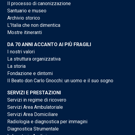
Il processo di canonizzazione
Santuario e museo
Archivio storico
L'Italia che non dimentica
Mostre itineranti
DA 70 ANNI ACCANTO AI PIÙ FRAGILI
I nostri valori
La struttura organizzativa
La storia
Fondazione e dintorni
Il Beato don Carlo Gnocchi: un uomo e il suo sogno
SERVIZI E PRESTAZIONI
Servizi in regime di ricovero
Servizi Area Ambulatoriale
Servizi Area Domiciliare
Radiologia e diagnostica per immagini
Diagnostica Strumentale