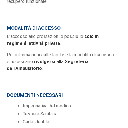
recupero funzionale.
MODALITÀ DI ACCESSO
L'accesso alle prestazioni è possibile
solo in
regime di attività privata
.
Per informazioni sulle tariffe e la modalità di accesso
è necessario
rivolgersi alla Segreteria
dell'Ambulatorio
.
DOCUMENTI NECESSARI
Impegnativa del medico
Tessera Sanitaria
Carta identità