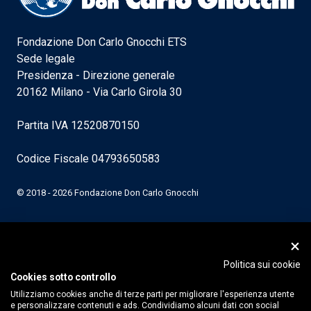
Fondazione Don Carlo Gnocchi ETS
Sede legale
Presidenza - Direzione generale
20162 Milano - Via Carlo Girola 30
Partita IVA 12520870150
Codice Fiscale 04793650583
© 2018 - 2026 Fondazione Don Carlo Gnocchi
Politica sui cookie
Cookies sotto controllo
Utilizziamo cookies anche di terze parti per migliorare l'esperienza utente
e personalizzare contenuti e ads. Condividiamo alcuni dati con social