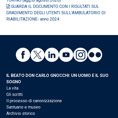
TORINO (agg.to agosto 2026)
GUARDA IL DOCUMENTO CON I RISULTATI SUL
GRADIMENTO DEGLI UTENTI SULL'AMBULATORIO DI
RIABILITAZIONE- anno 2024
IL BEATO DON CARLO GNOCCHI: UN UOMO E IL SUO
SOGNO
La vita
Gli scritti
Il processo di canonizzazione
Santuario e museo
Archivio storico