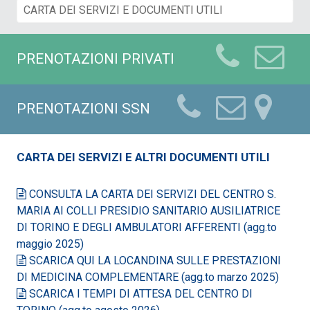
PRENOTAZIONI PRIVATI
PRENOTAZIONI SSN
CARTA DEI SERVIZI E ALTRI DOCUMENTI UTILI
CONSULTA LA CARTA DEI SERVIZI DEL CENTRO S.
MARIA AI COLLI PRESIDIO SANITARIO AUSILIATRICE
DI TORINO E DEGLI AMBULATORI AFFERENTI (agg.to
maggio 2025)
SCARICA QUI LA LOCANDINA SULLE PRESTAZIONI
DI MEDICINA COMPLEMENTARE (agg.to marzo 2025)
SCARICA I TEMPI DI ATTESA DEL CENTRO DI