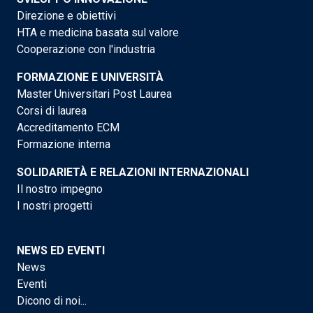
Direzione e obiettivi
HTA e medicina basata sul valore
Cooperazione con l'industria
FORMAZIONE E UNIVERSITÀ
Master Universitari Post Laurea
Corsi di laurea
Accreditamento ECM
Formazione interna
SOLIDARIETÀ E RELAZIONI INTERNAZIONALI
Il nostro impegno
I nostri progetti
NEWS ED EVENTI
News
Eventi
Dicono di noi...