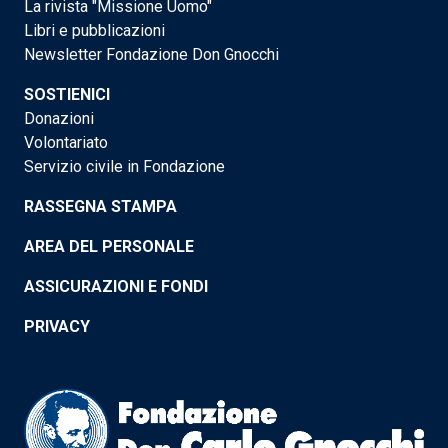
La rivista "Missione Uomo"
Libri e pubblicazioni
Newsletter Fondazione Don Gnocchi
SOSTIENICI
Donazioni
Volontariato
Servizio civile in Fondazione
RASSEGNA STAMPA
AREA DEL PERSONALE
ASSICURAZIONI E FONDI
PRIVACY