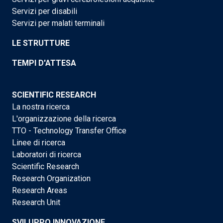
Servizi per disabili
Servizi per malati terminali
LE STRUTTURE
TEMPI D'ATTESA
SCIENTIFIC RESEARCH
La nostra ricerca
L'organizzazione della ricerca
TTO - Technology Transfer Office
Linee di ricerca
Laboratori di ricerca
Scientific Research
Research Organization
Research Areas
Research Unit
SVILUPPO INNOVAZIONE