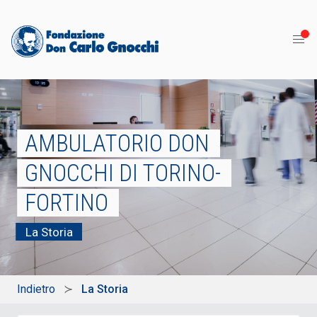
AMBULATORIO DON
GNOCCHI DI TORINO-
FORTINO
La Storia
Indietro
La Storia