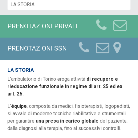
PRENOTAZIONI PRIVATI
PRENOTAZIONI SSN
LA STORIA
L’ambulatorio di Torino eroga attività
di recupero e
rieducazione funzionale in regime di art. 25 ed ex
art. 26
.
L'
équipe
, composta da medici, fisioterapisti, logopedisti,
si avvale di moderne tecniche riabilitative e strumentali
per garantire
una presa in carico globale
del paziente,
dalla diagnosi alla terapia, fino ai successivi controlli.