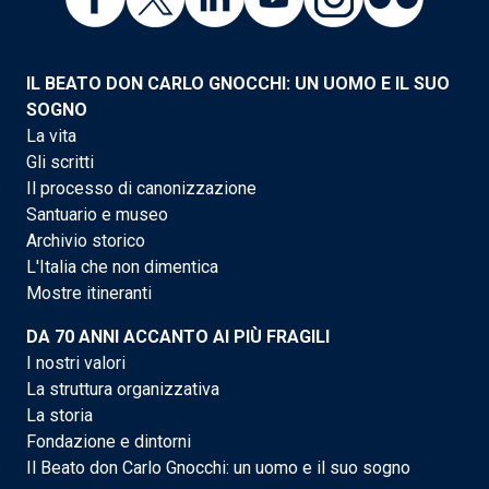
IL BEATO DON CARLO GNOCCHI: UN UOMO E IL SUO
SOGNO
La vita
Gli scritti
Il processo di canonizzazione
Santuario e museo
Archivio storico
L'Italia che non dimentica
Mostre itineranti
DA 70 ANNI ACCANTO AI PIÙ FRAGILI
I nostri valori
La struttura organizzativa
La storia
Fondazione e dintorni
Il Beato don Carlo Gnocchi: un uomo e il suo sogno