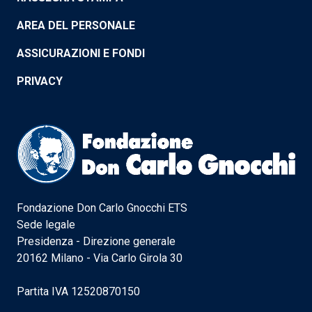
AREA DEL PERSONALE
ASSICURAZIONI E FONDI
PRIVACY
Fondazione Don Carlo Gnocchi ETS
Sede legale
Presidenza - Direzione generale
20162 Milano - Via Carlo Girola 30
Partita IVA 12520870150