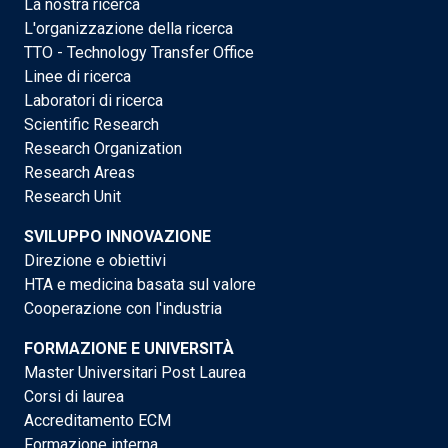
La nostra ricerca
L'organizzazione della ricerca
TTO - Technology Transfer Office
Linee di ricerca
Laboratori di ricerca
Scientific Research
Research Organization
Research Areas
Research Unit
SVILUPPO INNOVAZIONE
Direzione e obiettivi
HTA e medicina basata sul valore
Cooperazione con l'industria
FORMAZIONE E UNIVERSITÀ
Master Universitari Post Laurea
Corsi di laurea
Accreditamento ECM
Formazione interna