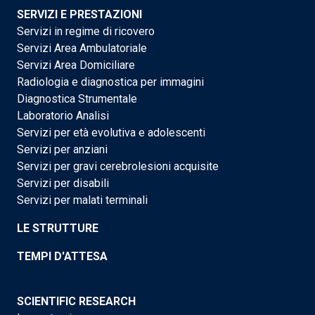
SERVIZI E PRESTAZIONI
Servizi in regime di ricovero
Servizi Area Ambulatoriale
Servizi Area Domiciliare
Radiologia e diagnostica per immagini
Diagnostica Strumentale
Laboratorio Analisi
Servizi per età evolutiva e adolescenti
Servizi per anziani
Servizi per gravi cerebrolesioni acquisite
Servizi per disabili
Servizi per malati terminali
LE STRUTTURE
TEMPI D'ATTESA
SCIENTIFIC RESEARCH