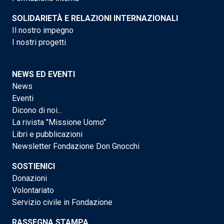
SOLIDARIETÀ E RELAZIONI INTERNAZIONALI
Il nostro impegno
I nostri progetti
NEWS ED EVENTI
News
Eventi
Dicono di noi...
La rivista "Missione Uomo"
Libri e pubblicazioni
Newsletter Fondazione Don Gnocchi
SOSTIENICI
Donazioni
Volontariato
Servizio civile in Fondazione
RASSEGNA STAMPA