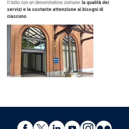
Il tutto con un denominatore comune:
la qualità dei
servizi e la costante attenzione ai bisogni di
ciascuno
.