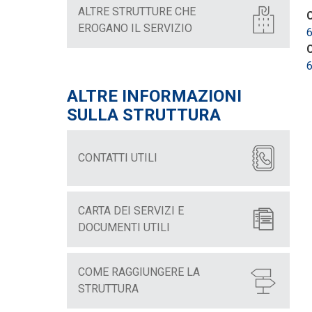
ALTRE STRUTTURE CHE
C
EROGANO IL SERVIZIO
C
ALTRE INFORMAZIONI
SULLA STRUTTURA
CONTATTI UTILI
CARTA DEI SERVIZI E
DOCUMENTI UTILI
COME RAGGIUNGERE LA
STRUTTURA