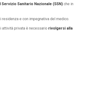
l Servizio Sanitario Nazionale (SSN)
che in
i residenza e con impegnativa del medico.
i attività privata è necessario
rivolgersi alla