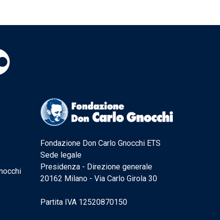
Fondazione Don Carlo Gnocchi ETS
Sede legale
Presidenza - Direzione generale
nocchi
20162 Milano - Via Carlo Girola 30
Partita IVA 12520870150