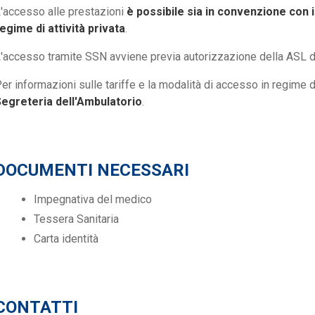
'accesso alle prestazioni
è possibile sia in convenzione con i
egime di attività privata
.
'accesso tramite SSN avviene previa autorizzazione della ASL d
er informazioni sulle tariffe e la modalità di accesso in regime d
egreteria dell'Ambulatorio
.
DOCUMENTI NECESSARI
Impegnativa del medico
Tessera Sanitaria
Carta identità
CONTATTI