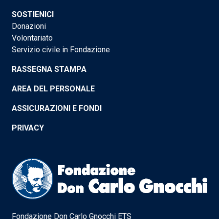
SOSTIENICI
Donazioni
Volontariato
Servizio civile in Fondazione
RASSEGNA STAMPA
AREA DEL PERSONALE
ASSICURAZIONI E FONDI
PRIVACY
Fondazione Don Carlo Gnocchi ETS