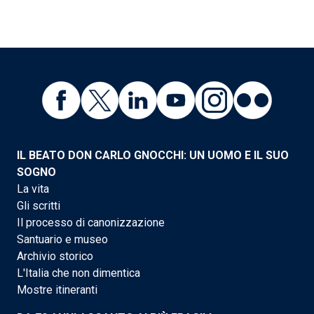
IL BEATO DON CARLO GNOCCHI: UN UOMO E IL SUO
SOGNO
La vita
Gli scritti
Il processo di canonizzazione
Santuario e museo
Archivio storico
L'Italia che non dimentica
Mostre itineranti