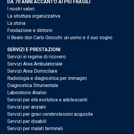
DA 70 ANNI ACCANTO AI PIÙ FRAGILI
I nostri valori
La struttura organizzativa
La storia
Fondazione e dintorni
Il Beato don Carlo Gnocchi: un uomo e il suo sogno
SERVIZI E PRESTAZIONI
Servizi in regime di ricovero
Servizi Area Ambulatoriale
Servizi Area Domiciliare
Radiologia e diagnostica per immagini
Diagnostica Strumentale
Laboratorio Analisi
Servizi per età evolutiva e adolescenti
Servizi per anziani
Servizi per gravi cerebrolesioni acquisite
Servizi per disabili
Servizi per malati terminali