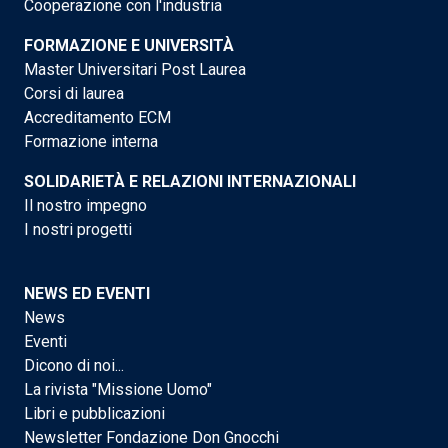
Cooperazione con l'industria
FORMAZIONE E UNIVERSITÀ
Master Universitari Post Laurea
Corsi di laurea
Accreditamento ECM
Formazione interna
SOLIDARIETÀ E RELAZIONI INTERNAZIONALI
Il nostro impegno
I nostri progetti
NEWS ED EVENTI
News
Eventi
Dicono di noi...
La rivista "Missione Uomo"
Libri e pubblicazioni
Newsletter Fondazione Don Gnocchi