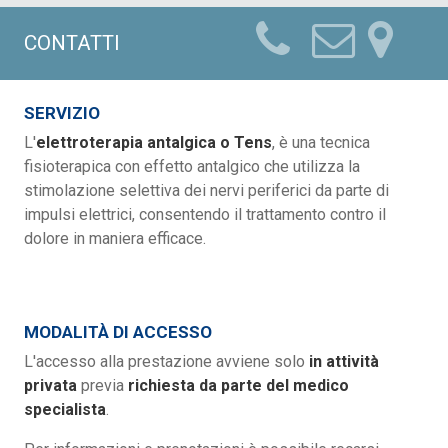
CONTATTI
SERVIZIO
L'
elettroterapia antalgica o Tens
, è una tecnica
fisioterapica con effetto antalgico che utilizza la
stimolazione selettiva dei nervi periferici da parte di
impulsi elettrici, consentendo il trattamento contro il
dolore in maniera efficace.
MODALITÀ DI ACCESSO
L'accesso alla prestazione avviene solo
in attività
privata
previa
richiesta da parte del medico
specialista
.