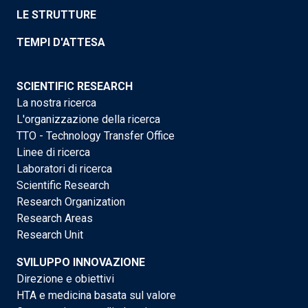
LE STRUTTURE
TEMPI D'ATTESA
SCIENTIFIC RESEARCH
La nostra ricerca
L'organizzazione della ricerca
TTO - Technology Transfer Office
Linee di ricerca
Laboratori di ricerca
Scientific Research
Research Organization
Research Areas
Research Unit
SVILUPPO INNOVAZIONE
Direzione e obiettivi
HTA e medicina basata sul valore