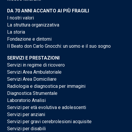
DA 70 ANNI ACCANTO AI PIÙ FRAGILI
I nostri valori
La struttura organizzativa
La storia
Fondazione e dintorni
Il Beato don Carlo Gnocchi: un uomo e il suo sogno
SERVIZI E PRESTAZIONI
Servizi in regime di ricovero
Servizi Area Ambulatoriale
Servizi Area Domiciliare
Radiologia e diagnostica per immagini
Diagnostica Strumentale
Laboratorio Analisi
Servizi per età evolutiva e adolescenti
Servizi per anziani
Servizi per gravi cerebrolesioni acquisite
Servizi per disabili