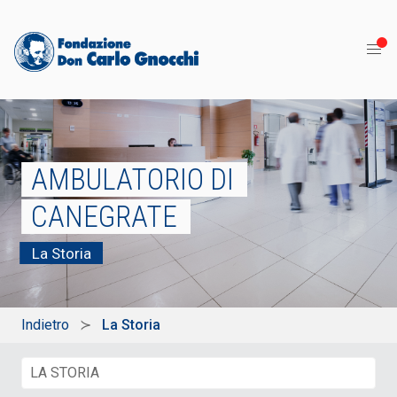
AMBULATORIO DI
CANEGRATE
La Storia
Indietro
La Storia