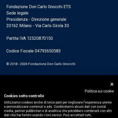
Fondazione Don Carlo Gnocchi ETS
Sede legale
Presidenza - Direzione generale
20162 Milano - Via Carlo Girola 30
Partita IVA 12520870150
Codice Fiscale 04793650583
© 2018 - 2026 Fondazione Don Carlo Gnocchi
Politica sui cookie
Cookies sotto controllo
Utilizziamo cookies anche di terze parti per migliorare l'esperienza utente
e personalizzare contenuti e ads. Condividiamo alcuni dati con social
media, partner pubblicitari e di analitica che potrebbero combinarli con altri
dati che hai fornito usando i loro servizi. Puoi accettarli tutti,