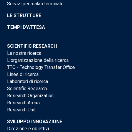
Servizi per malati terminali
LE STRUTTURE
TEMPI D'ATTESA
SCIENTIFIC RESEARCH
La nostra ricerca
L'organizzazione della ricerca
TTO - Technology Transfer Office
Linee di ricerca
Laboratori di ricerca
Scientific Research
Research Organization
Research Areas
Research Unit
SVILUPPO INNOVAZIONE
Direzione e obiettivi