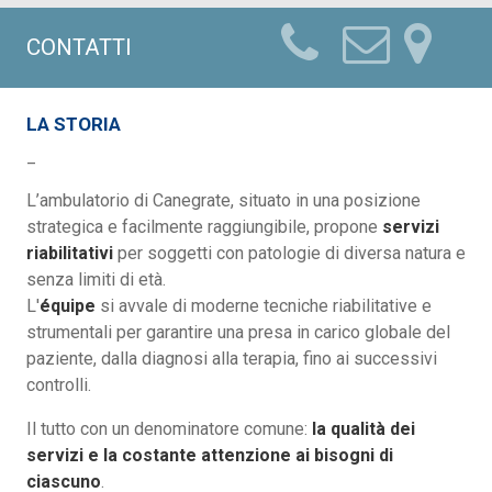
CONTATTI
LA STORIA
_
L’ambulatorio di Canegrate, situato in una posizione
strategica e facilmente raggiungibile, propone
servizi
riabilitativi
per soggetti con patologie di diversa natura e
senza limiti di età.
L'
équipe
si avvale di moderne tecniche riabilitative e
strumentali per garantire una presa in carico globale del
paziente, dalla diagnosi alla terapia, fino ai successivi
controlli.
Il tutto con un denominatore comune:
la qualità dei
servizi e la costante attenzione ai bisogni di
ciascuno
.