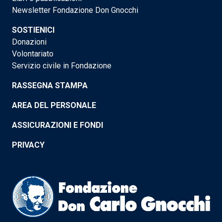
Newsletter Fondazione Don Gnocchi
SOSTIENICI
Donazioni
Volontariato
Servizio civile in Fondazione
RASSEGNA STAMPA
AREA DEL PERSONALE
ASSICURAZIONI E FONDI
PRIVACY