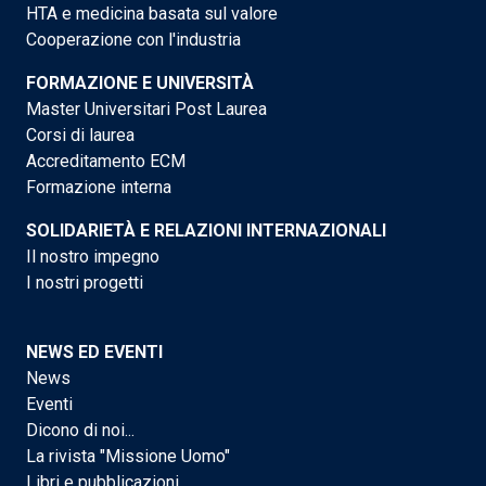
HTA e medicina basata sul valore
Cooperazione con l'industria
FORMAZIONE E UNIVERSITÀ
Master Universitari Post Laurea
Corsi di laurea
Accreditamento ECM
Formazione interna
SOLIDARIETÀ E RELAZIONI INTERNAZIONALI
Il nostro impegno
I nostri progetti
NEWS ED EVENTI
News
Eventi
Dicono di noi...
La rivista "Missione Uomo"
Libri e pubblicazioni