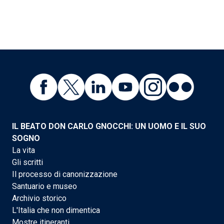
IL BEATO DON CARLO GNOCCHI: UN UOMO E IL SUO
SOGNO
La vita
Gli scritti
Il processo di canonizzazione
Santuario e museo
Archivio storico
L'Italia che non dimentica
Mostre itineranti