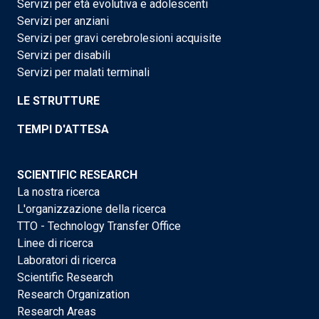
Servizi per età evolutiva e adolescenti
Servizi per anziani
Servizi per gravi cerebrolesioni acquisite
Servizi per disabili
Servizi per malati terminali
LE STRUTTURE
TEMPI D'ATTESA
SCIENTIFIC RESEARCH
La nostra ricerca
L'organizzazione della ricerca
TTO - Technology Transfer Office
Linee di ricerca
Laboratori di ricerca
Scientific Research
Research Organization
Research Areas