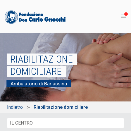
RIABILITAZIONE
DOMICILIARE
Ambulatorio di Barlassina
Indietro
Riabilitazione domiciliare