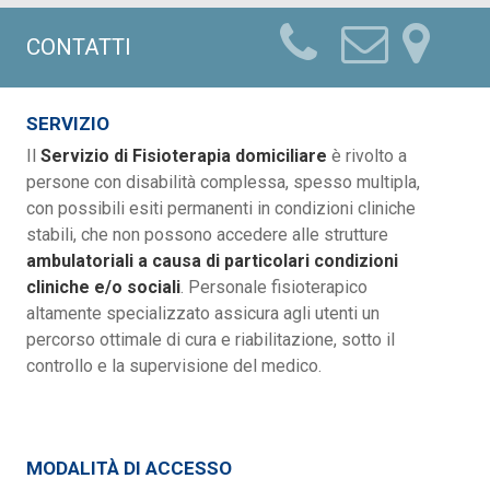
CONTATTI
SERVIZIO
Il
Servizio di Fisioterapia domiciliare
è rivolto a
persone con disabilità complessa, spesso multipla,
con possibili esiti permanenti in condizioni cliniche
stabili, che non possono accedere alle strutture
ambulatoriali a causa di particolari condizioni
cliniche e/o sociali
. Personale fisioterapico
altamente specializzato assicura agli utenti un
percorso ottimale di cura e riabilitazione, sotto il
controllo e la supervisione del medico.
MODALITÀ DI ACCESSO