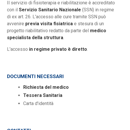
Il servizio di fisioterapia e riabilitazione è accreditato
con il
Servizio
Sanitario Nazionale
(SSN) in regime
di ex art. 26. L'accesso alle cure tramite SSN può
avvenire
previa visita fisiatrica
e stesura di un
progetto riabilitativo redatto da parte del
medico
specialista della struttura
.
L'accesso
in regime privato è diretto
.
DOCUMENTI NECESSARI
Richiesta del medico
Tessera Sanitaria
Carta d'identità