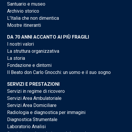
Santuario e museo
Archivio storico
L'Italia che non dimentica
Mostre itineranti
DA 70 ANNI ACCANTO AI PIÙ FRAGILI
I nostri valori
La struttura organizzativa
La storia
Fondazione e dintorni
Il Beato don Carlo Gnocchi: un uomo e il suo sogno
SERVIZI E PRESTAZIONI
Servizi in regime di ricovero
Servizi Area Ambulatoriale
Servizi Area Domiciliare
Radiologia e diagnostica per immagini
Diagnostica Strumentale
Laboratorio Analisi