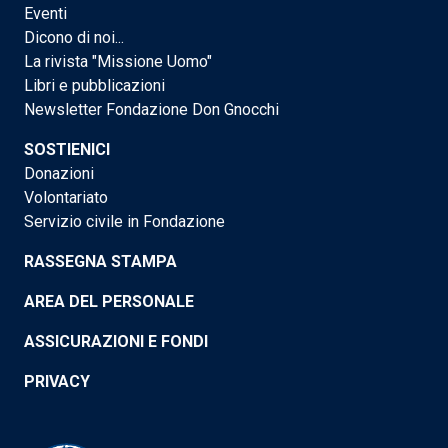
Eventi
Dicono di noi...
La rivista "Missione Uomo"
Libri e pubblicazioni
Newsletter Fondazione Don Gnocchi
SOSTIENICI
Donazioni
Volontariato
Servizio civile in Fondazione
RASSEGNA STAMPA
AREA DEL PERSONALE
ASSICURAZIONI E FONDI
PRIVACY