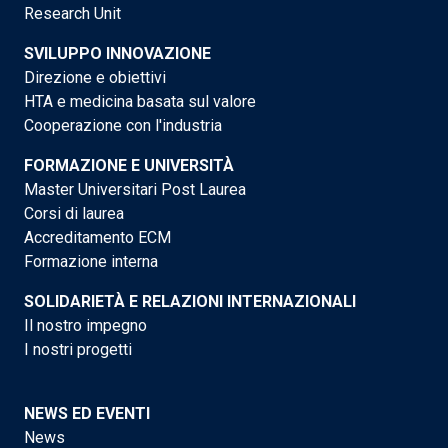
Research Unit
SVILUPPO INNOVAZIONE
Direzione e obiettivi
HTA e medicina basata sul valore
Cooperazione con l'industria
FORMAZIONE E UNIVERSITÀ
Master Universitari Post Laurea
Corsi di laurea
Accreditamento ECM
Formazione interna
SOLIDARIETÀ E RELAZIONI INTERNAZIONALI
Il nostro impegno
I nostri progetti
NEWS ED EVENTI
News