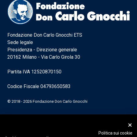
Fondazione Don Carlo Gnocchi ETS
Sede legale
Presidenza - Direzione generale
20162 Milano - Via Carlo Girola 30
Partita IVA 12520870150
Codice Fiscale 04793650583
© 2018 - 2026 Fondazione Don Carlo Gnocchi
Politica sui cookie