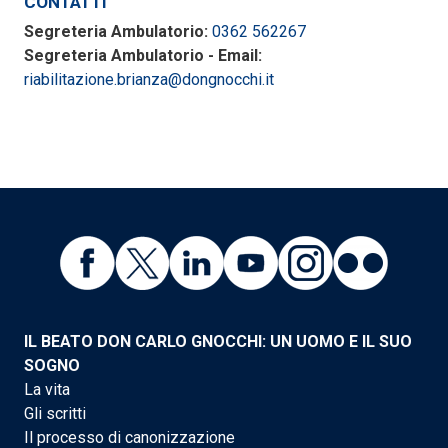
CONTATTI
Segreteria Ambulatorio:
0362 562267
Segreteria Ambulatorio - Email:
riabilitazione.brianza@dongnocchi.it
IL BEATO DON CARLO GNOCCHI: UN UOMO E IL SUO
SOGNO
La vita
Gli scritti
Il processo di canonizzazione