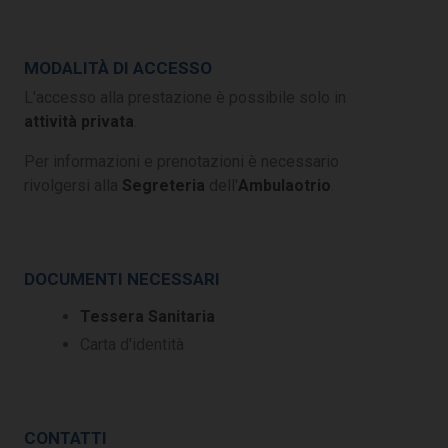
MODALITÀ DI ACCESSO
L'accesso alla prestazione è possibile solo in
attività privata
.
Per informazioni e prenotazioni è necessario
rivolgersi alla
Segreteria
dell'
Ambulaotrio
.
DOCUMENTI NECESSARI
Tessera Sanitaria
Carta d'identità
CONTATTI