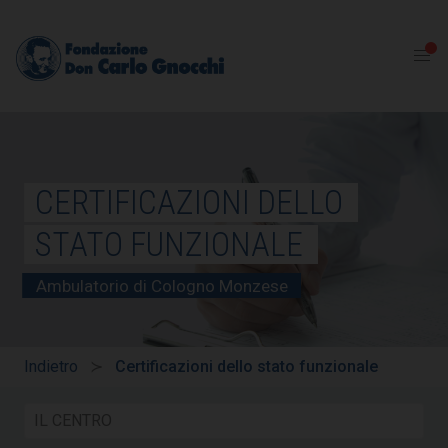
CERTIFICAZIONI DELLO
STATO FUNZIONALE
Ambulatorio di Cologno Monzese
Indietro
Certificazioni dello stato funzionale