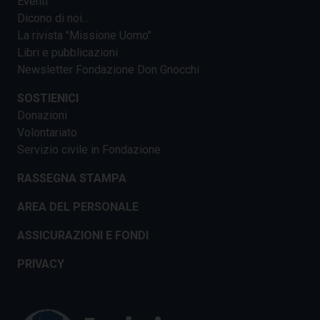
Eventi
Dicono di noi...
La rivista "Missione Uomo"
Libri e pubblicazioni
Newsletter Fondazione Don Gnocchi
SOSTIENICI
Donazioni
Volontariato
Servizio civile in Fondazione
RASSEGNA STAMPA
AREA DEL PERSONALE
ASSICURAZIONI E FONDI
PRIVACY