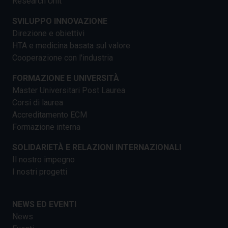
Research Unit
SVILUPPO INNOVAZIONE
Direzione e obiettivi
HTA e medicina basata sul valore
Cooperazione con l'industria
FORMAZIONE E UNIVERSITÀ
Master Universitari Post Laurea
Corsi di laurea
Accreditamento ECM
Formazione interna
SOLIDARIETÀ E RELAZIONI INTERNAZIONALI
Il nostro impegno
I nostri progetti
NEWS ED EVENTI
News