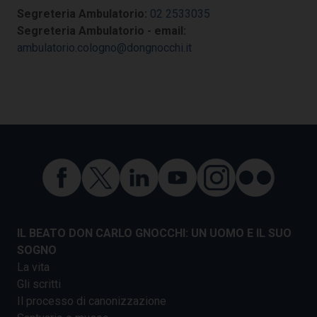
Segreteria Ambulatorio:
02 2533035
Segreteria Ambulatorio - email:
ambulatorio.cologno@dongnocchi.it
IL BEATO DON CARLO GNOCCHI: UN UOMO E IL SUO
SOGNO
La vita
Gli scritti
Il processo di canonizzazione