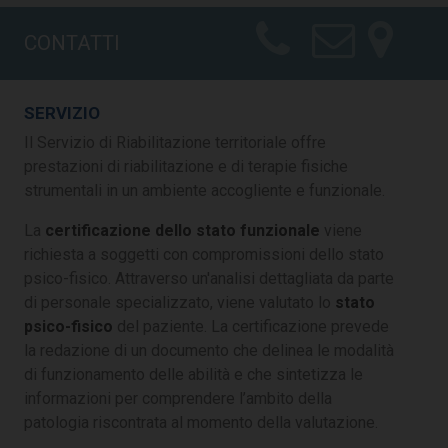
CONTATTI
SERVIZIO
Il Servizio di Riabilitazione territoriale offre
prestazioni di riabilitazione e di terapie fisiche
strumentali in un ambiente accogliente e funzionale.
La
certificazione dello stato funzionale
viene
richiesta a soggetti con compromissioni dello stato
psico-fisico. Attraverso un'analisi dettagliata da parte
di personale specializzato, viene valutato lo
stato
psico-fisico
del paziente. La certificazione prevede
la redazione di un documento che delinea le modalità
di funzionamento delle abilità e che sintetizza le
informazioni per comprendere l’ambito della
patologia riscontrata al momento della valutazione.