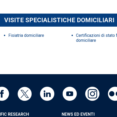
VISITE SPECIALISTICHE DOMICILIARI
Fisiatria domiciliare
Certificazioni di stato
domiciliare
IFIC RESEARCH
NEWS ED EVENTI