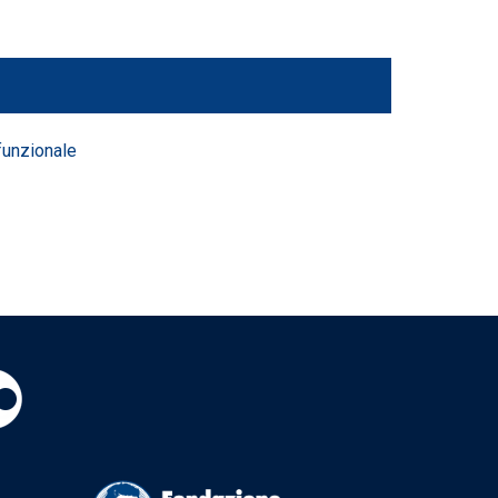
 funzionale