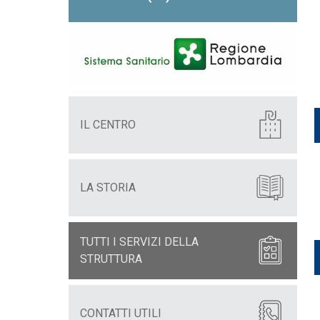
IL CENTRO
LA STORIA
TUTTI I SERVIZI DELLA
STRUTTURA
CONTATTI UTILI