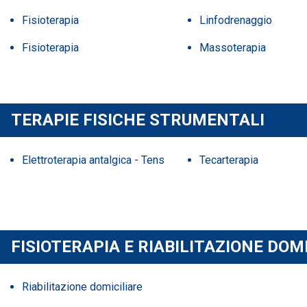
Fisioterapia
Linfodrenaggio
Fisioterapia
Massoterapia
TERAPIE FISICHE STRUMENTALI
Elettroterapia antalgica - Tens
Tecarterapia
FISIOTERAPIA E RIABILITAZIONE DOM
Riabilitazione domiciliare