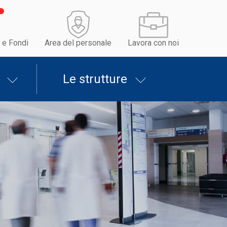
 e Fondi
Area del personale
Lavora con noi
Le strutture