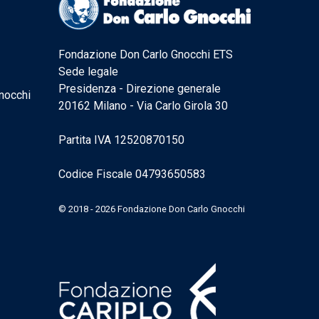
Fondazione Don Carlo Gnocchi ETS
Sede legale
Presidenza - Direzione generale
nocchi
20162 Milano - Via Carlo Girola 30
Partita IVA 12520870150
Codice Fiscale 04793650583
© 2018 - 2026 Fondazione Don Carlo Gnocchi