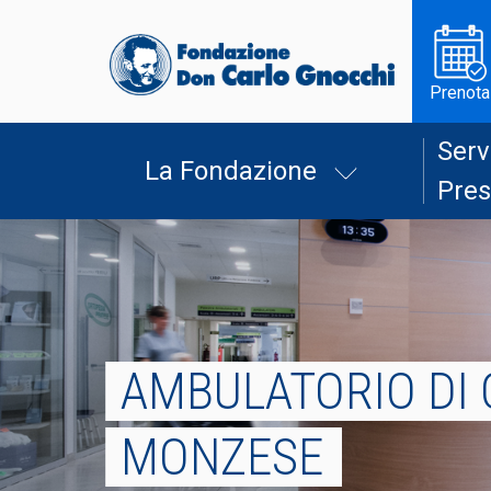
Prenota
Serv
La Fondazione
Pres
AMBULATORIO DI
MONZESE