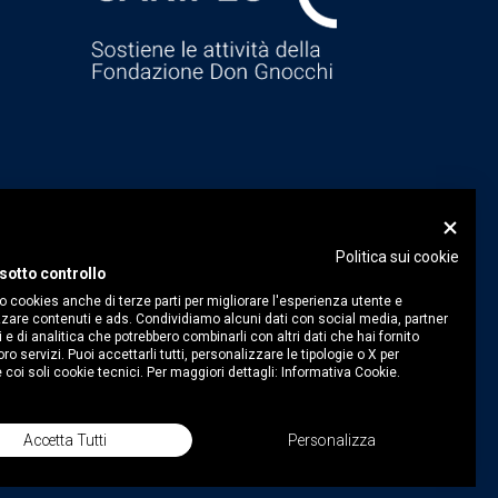
Politica sui cookie
sotto controllo
o cookies anche di terze parti per migliorare l'esperienza utente e
zare contenuti e ads. Condividiamo alcuni dati con social media, partner
i e di analitica che potrebbero combinarli con altri dati che hai fornito
ro servizi. Puoi accettarli tutti, personalizzare le tipologie o X per
 coi soli cookie tecnici. Per maggiori dettagli:
Informativa Cookie.
Accetta Tutti
Personalizza