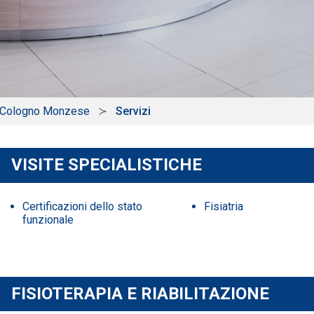
i Cologno Monzese
Servizi
VISITE SPECIALISTICHE
Certificazioni dello stato
Fisiatria
funzionale
FISIOTERAPIA E RIABILITAZIONE