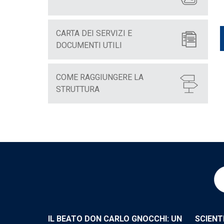
CARTA DEI SERVIZI E
DOCUMENTI UTILI
COME RAGGIUNGERE LA
STRUTTURA
IL BEATO DON CARLO GNOCCHI: UN
SCIENT