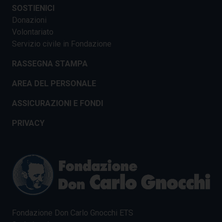
SOSTIENICI
Donazioni
Volontariato
Servizio civile in Fondazione
RASSEGNA STAMPA
AREA DEL PERSONALE
ASSICURAZIONI E FONDI
PRIVACY
Fondazione Don Carlo Gnocchi ETS