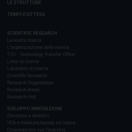
LE STRUTTURE
TEMPI D'ATTESA
SCIENTIFIC RESEARCH
La nostra ricerca
L'organizzazione della ricerca
TTO - Technology Transfer Office
Linee di ricerca
Laboratori di ricerca
Scientific Research
Research Organization
Research Areas
Research Unit
SVILUPPO INNOVAZIONE
Direzione e obiettivi
HTA e medicina basata sul valore
Cooperazione con l'industria