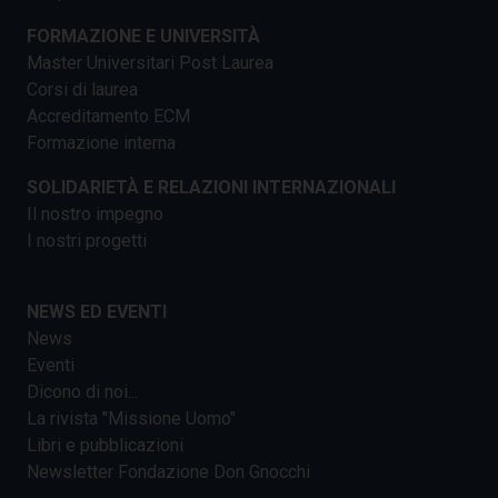
FORMAZIONE E UNIVERSITÀ
Master Universitari Post Laurea
Corsi di laurea
Accreditamento ECM
Formazione interna
SOLIDARIETÀ E RELAZIONI INTERNAZIONALI
Il nostro impegno
I nostri progetti
NEWS ED EVENTI
News
Eventi
Dicono di noi...
La rivista "Missione Uomo"
Libri e pubblicazioni
Newsletter Fondazione Don Gnocchi