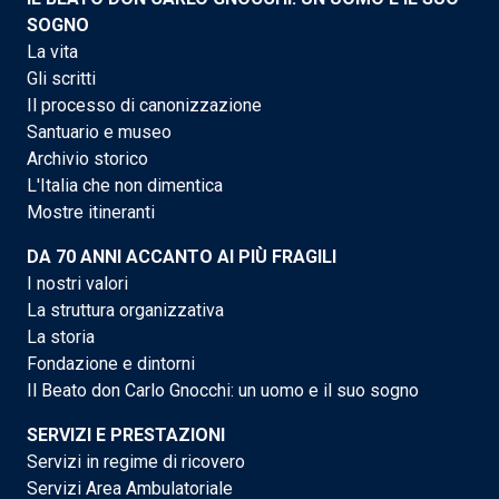
SOGNO
La vita
Gli scritti
Il processo di canonizzazione
Santuario e museo
Archivio storico
L'Italia che non dimentica
Mostre itineranti
DA 70 ANNI ACCANTO AI PIÙ FRAGILI
I nostri valori
La struttura organizzativa
La storia
Fondazione e dintorni
Il Beato don Carlo Gnocchi: un uomo e il suo sogno
SERVIZI E PRESTAZIONI
Servizi in regime di ricovero
Servizi Area Ambulatoriale