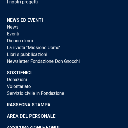
I nostri progetti
NEWS ED EVENTI
News
Eventi
Dicono di noi...
La rivista "Missione Uomo"
Libri e pubblicazioni
Newsletter Fondazione Don Gnocchi
SOSTIENICI
Donazioni
Volontariato
Servizio civile in Fondazione
RASSEGNA STAMPA
AREA DEL PERSONALE
ASSICURAZIONI E FONDI