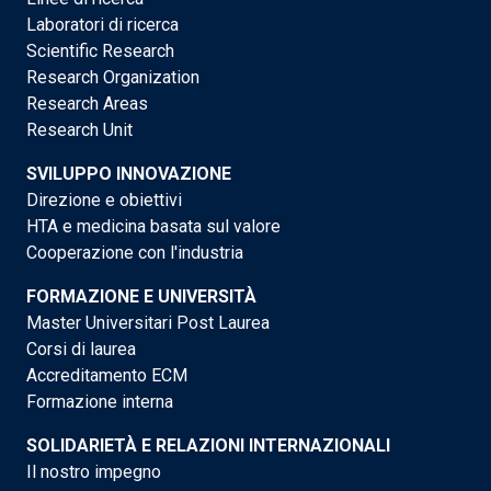
Laboratori di ricerca
Scientific Research
Research Organization
Research Areas
Research Unit
SVILUPPO INNOVAZIONE
Direzione e obiettivi
HTA e medicina basata sul valore
Cooperazione con l'industria
FORMAZIONE E UNIVERSITÀ
Master Universitari Post Laurea
Corsi di laurea
Accreditamento ECM
Formazione interna
SOLIDARIETÀ E RELAZIONI INTERNAZIONALI
Il nostro impegno