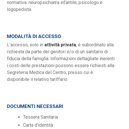
normativa: neuropsichiatra infantile; psicologo e
logopedista.
MODALITÀ DI ACCESSO
L’accesso, solo in
attività privata
, è subordinato alla
richiesta da parte del genitori e/o di un sanitario di
fiducia della famiglia. Informazioni dettagliate inerenti
i costi delle prestazioni possono essere richiesti alla
Segreteria Medica del Centro, presso cui è
disponibile il relativo tariffario.
DOCUMENTI NECESSARI
Tessera Sanitaria
Carta d'identità