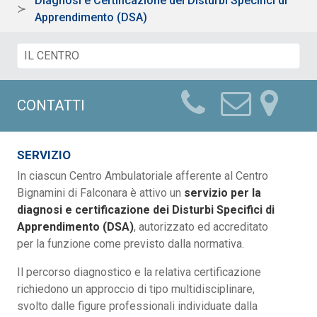
Diagnosi e Certificazione dei Disturbi Specifici di
Apprendimento (DSA)
CONTATTI
SERVIZIO
In ciascun Centro Ambulatoriale afferente al Centro
Bignamini di Falconara è attivo un
servizio per la
diagnosi e certificazione dei Disturbi Specifici di
Apprendimento (DSA)
, autorizzato ed accreditato
per la funzione come previsto dalla normativa.
Il percorso diagnostico e la relativa certificazione
richiedono un approccio di tipo multidisciplinare,
svolto dalle figure professionali individuate dalla