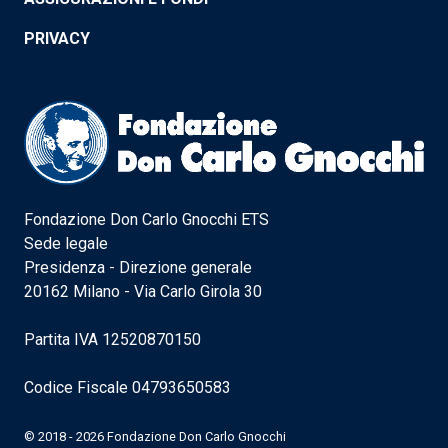
PRIVACY
Fondazione Don Carlo Gnocchi ETS
Sede legale
Presidenza - Direzione generale
20162 Milano - Via Carlo Girola 30
Partita IVA 12520870150
Codice Fiscale 04793650583
© 2018 - 2026 Fondazione Don Carlo Gnocchi