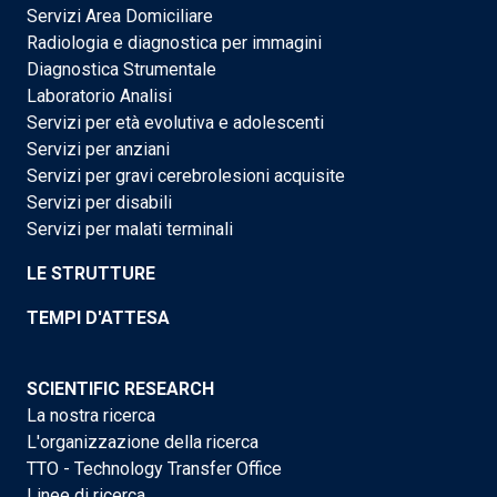
Servizi Area Domiciliare
Radiologia e diagnostica per immagini
Diagnostica Strumentale
Laboratorio Analisi
Servizi per età evolutiva e adolescenti
Servizi per anziani
Servizi per gravi cerebrolesioni acquisite
Servizi per disabili
Servizi per malati terminali
LE STRUTTURE
TEMPI D'ATTESA
SCIENTIFIC RESEARCH
La nostra ricerca
L'organizzazione della ricerca
TTO - Technology Transfer Office
Linee di ricerca