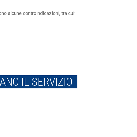
ono alcune controindicazioni, tra cui:
NO IL SERVIZIO