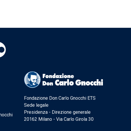
Fondazione Don Carlo Gnocchi ETS
Sede legale
Presidenza - Direzione generale
nocchi
20162 Milano - Via Carlo Girola 30