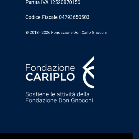
Partita IVA 12520870150
Codice Fiscale 04793650583
© 2018 - 2026 Fondazione Don Carlo Gnocchi