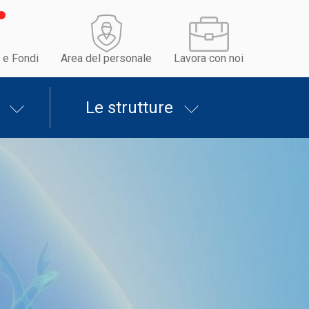
 e Fondi
Area del personale
Lavora con noi
Le strutture