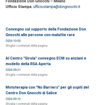
Fondazione Don Gnocchi – Milano
Ufficio Stampa:
ufficiostampa@dongnocchi.it
Convegno sul supporto della Fondazione Don
Gnocchi alle persone con malattie rare
2026-10-03
Sfoglia i contenuti della pagina
Al Centro "Girola" convegno ECM su anziani e
modello della RSA Aperta
2026-09-21
Sfoglia i contenuti della pagina
Mototerapia con "No Barriers" per gli ospiti del
Centro Don Gnocchi di Salice
2026-09-12
Sfoglia i contenuti della pagina