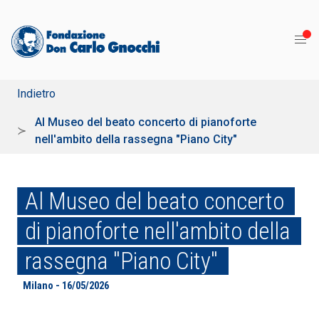
Indietro
Al Museo del beato concerto di pianoforte
nell'ambito della rassegna "Piano City"
Al Museo del beato concerto
di pianoforte nell'ambito della
rassegna "Piano City"
Milano - 16/05/2026