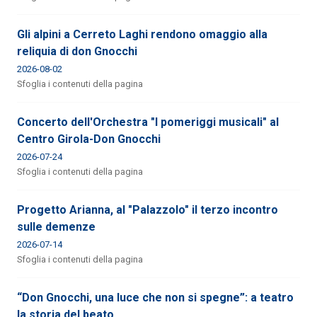
Gli alpini a Cerreto Laghi rendono omaggio alla
reliquia di don Gnocchi
2026-08-02
Sfoglia i contenuti della pagina
Concerto dell'Orchestra "I pomeriggi musicali" al
Centro Girola-Don Gnocchi
2026-07-24
Sfoglia i contenuti della pagina
Progetto Arianna, al "Palazzolo" il terzo incontro
sulle demenze
2026-07-14
Sfoglia i contenuti della pagina
“Don Gnocchi, una luce che non si spegne”: a teatro
la storia del beato