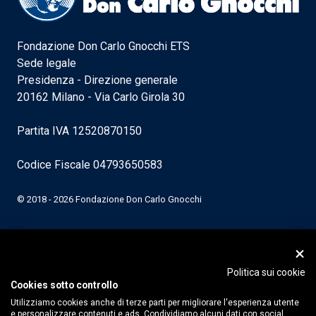
Fondazione Don Carlo Gnocchi ETS
Sede legale
Presidenza - Direzione generale
20162 Milano - Via Carlo Girola 30
Partita IVA 12520870150
Codice Fiscale 04793650583
© 2018 - 2026 Fondazione Don Carlo Gnocchi
Politica sui cookie
Cookies sotto controllo
Utilizziamo cookies anche di terze parti per migliorare l'esperienza utente
e personalizzare contenuti e ads. Condividiamo alcuni dati con social