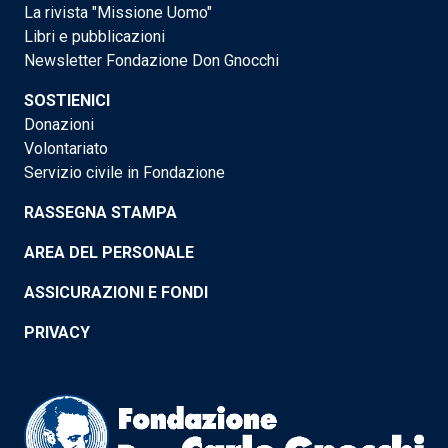
La rivista "Missione Uomo"
Libri e pubblicazioni
Newsletter Fondazione Don Gnocchi
SOSTIENICI
Donazioni
Volontariato
Servizio civile in Fondazione
RASSEGNA STAMPA
AREA DEL PERSONALE
ASSICURAZIONI E FONDI
PRIVACY