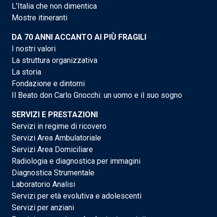
L'Italia che non dimentica
Mostre itineranti
DA 70 ANNI ACCANTO AI PIÙ FRAGILI
I nostri valori
La struttura organizzativa
La storia
Fondazione e dintorni
Il Beato don Carlo Gnocchi: un uomo e il suo sogno
SERVIZI E PRESTAZIONI
Servizi in regime di ricovero
Servizi Area Ambulatoriale
Servizi Area Domiciliare
Radiologia e diagnostica per immagini
Diagnostica Strumentale
Laboratorio Analisi
Servizi per età evolutiva e adolescenti
Servizi per anziani