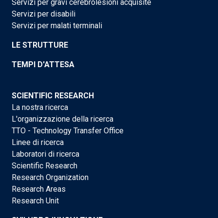
Servizi per gravi cerebrolesioni acquisite
Servizi per disabili
Servizi per malati terminali
LE STRUTTURE
TEMPI D'ATTESA
SCIENTIFIC RESEARCH
La nostra ricerca
L'organizzazione della ricerca
TTO - Technology Transfer Office
Linee di ricerca
Laboratori di ricerca
Scientific Research
Research Organization
Research Areas
Research Unit