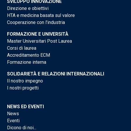
SVILUPPO INNOVAZIONE
Direzione e obiettivi
HTA e medicina basata sul valore
Cooperazione con l'industria
FORMAZIONE E UNIVERSITÀ
Master Universitari Post Laurea
Corsi di laurea
Accreditamento ECM
Formazione interna
SOLIDARIETÀ E RELAZIONI INTERNAZIONALI
Il nostro impegno
I nostri progetti
NEWS ED EVENTI
News
Eventi
Dicono di noi...