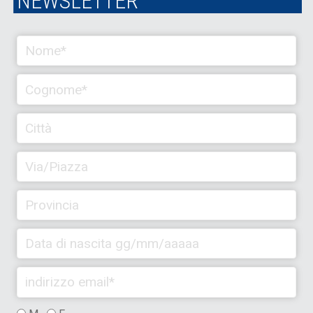
NEWSLETTER