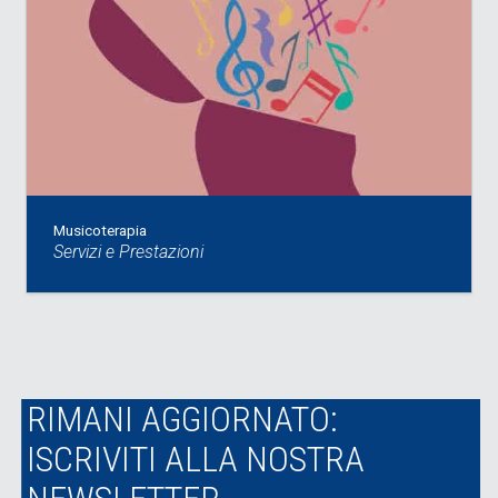
Musicoterapia
Servizi e Prestazioni
RIMANI AGGIORNATO:
ISCRIVITI ALLA NOSTRA