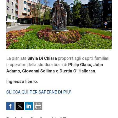
La pianista
Silvia Di Chiara
proporrà agli ospiti, familiari
e operatori della struttura brani di
Philip Glass, John
Adams, Giovanni Sollima e Dustin O’ Halloran
.
Ingresso libero.
CLICCA QUI PER SAPERNE DI PIU'