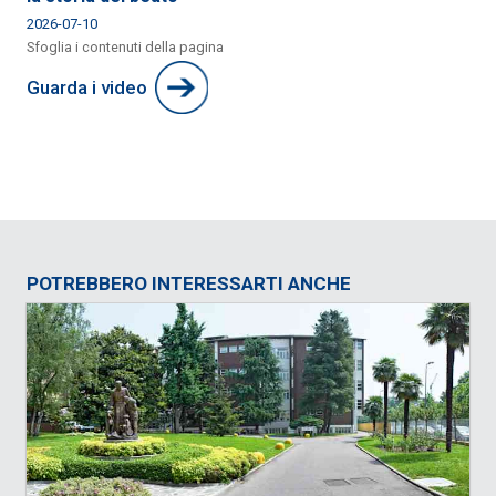
2026-07-10
Sfoglia i contenuti della pagina
Guarda i video
POTREBBERO INTERESSARTI ANCHE