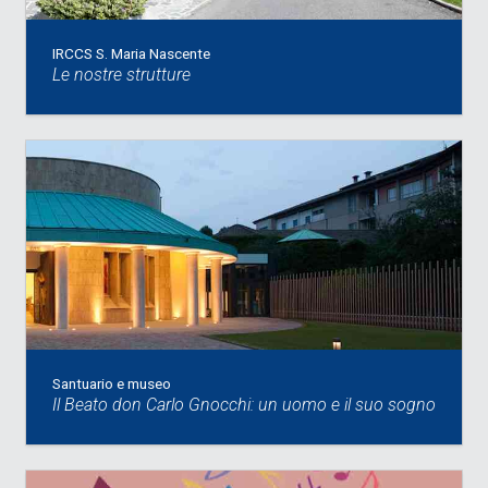
IRCCS S. Maria Nascente
Le nostre strutture
Santuario e museo
Il Beato don Carlo Gnocchi: un uomo e il suo sogno