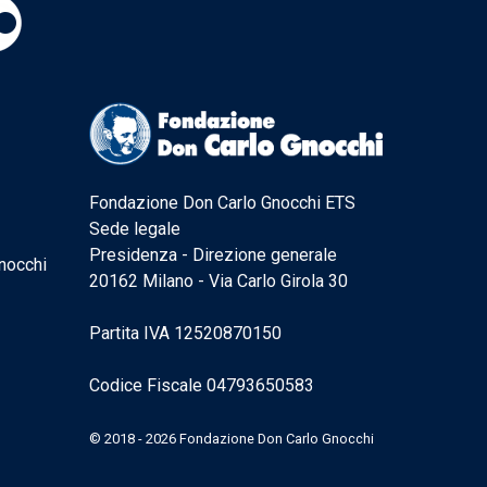
Fondazione Don Carlo Gnocchi ETS
Sede legale
Presidenza - Direzione generale
nocchi
20162 Milano - Via Carlo Girola 30
Partita IVA 12520870150
Codice Fiscale 04793650583
© 2018 - 2026 Fondazione Don Carlo Gnocchi