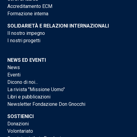
Accreditamento ECM
Formazione interna
SOLIDARIETÀ E RELAZIONI INTERNAZIONALI
Il nostro impegno
I nostri progetti
NEWS ED EVENTI
News
Eventi
Dicono di noi...
La rivista "Missione Uomo"
Libri e pubblicazioni
Newsletter Fondazione Don Gnocchi
SOSTIENICI
Donazioni
Volontariato