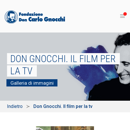
DON GNOCCHI. IL FILM PER
LA TV
Galleria di immagini
Indietro
Don Gnocchi. Il film per la tv