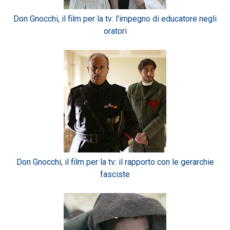
Don Gnocchi, il film per la tv: l'impegno di educatore negli
oratori
Don Gnocchi, il film per la tv: il rapporto con le gerarchie
fasciste