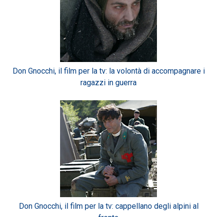
Don Gnocchi, il film per la tv: la volontà di accompagnare i
ragazzi in guerra
Don Gnocchi, il film per la tv: cappellano degli alpini al