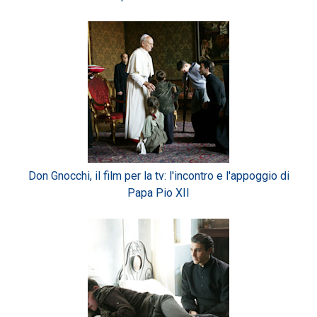
Don Gnocchi, il film per la tv: l'incontro e l'appoggio di
Papa Pio XII