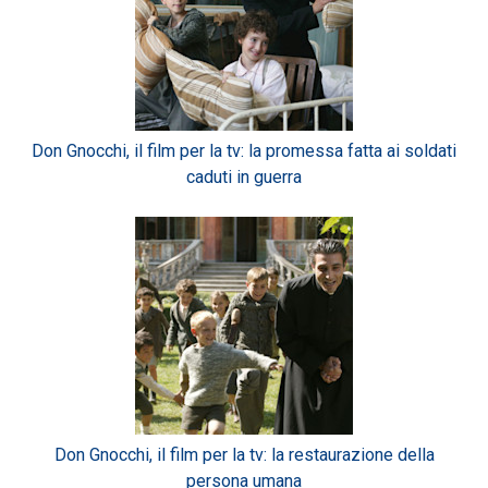
Don Gnocchi, il film per la tv: la promessa fatta ai soldati
caduti in guerra
Don Gnocchi, il film per la tv: la restaurazione della
persona umana