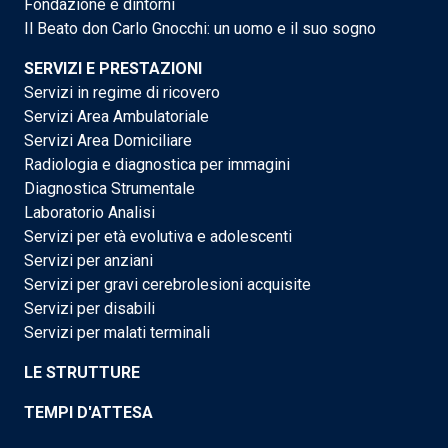
Fondazione e dintorni
Il Beato don Carlo Gnocchi: un uomo e il suo sogno
SERVIZI E PRESTAZIONI
Servizi in regime di ricovero
Servizi Area Ambulatoriale
Servizi Area Domiciliare
Radiologia e diagnostica per immagini
Diagnostica Strumentale
Laboratorio Analisi
Servizi per età evolutiva e adolescenti
Servizi per anziani
Servizi per gravi cerebrolesioni acquisite
Servizi per disabili
Servizi per malati terminali
LE STRUTTURE
TEMPI D'ATTESA