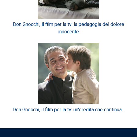
Don Gnocchi, il film per la tv: la pedagogia del dolore
innocente
Don Gnocchi, il film per la tv: un'eredità che continua...