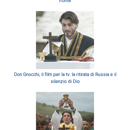
fronte
Don Gnocchi, il film per la tv: la ritirata di Russia e il
silenzio di Dio