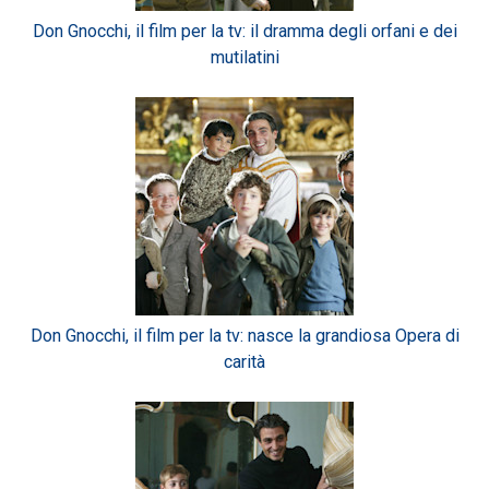
Don Gnocchi, il film per la tv: il dramma degli orfani e dei
mutilatini
Don Gnocchi, il film per la tv: nasce la grandiosa Opera di
carità