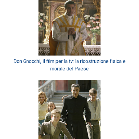
Don Gnocchi, il film per la tv: la ricostruzione fisica e
morale del Paese