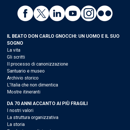
IL BEATO DON CARLO GNOCCHI: UN UOMO E IL SUO
SOGNO
La vita
Gli scritti
Il processo di canonizzazione
Santuario e museo
Archivio storico
L'Italia che non dimentica
Mostre itineranti
DA 70 ANNI ACCANTO AI PIÙ FRAGILI
I nostri valori
La struttura organizzativa
La storia