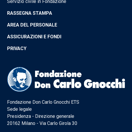
Servizio civile in Fondazione
RASSEGNA STAMPA
AREA DEL PERSONALE
ASSICURAZIONI E FONDI
PRIVACY
Fondazione Don Carlo Gnocchi ETS
Sede legale
Presidenza - Direzione generale
20162 Milano - Via Carlo Girola 30