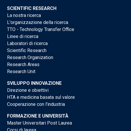
SCIENTIFIC RESEARCH
La nostra ricerca
L'organizzazione della ricerca
TTO - Technology Transfer Office
Linee di ricerca
Laboratori di ricerca
Scientific Research
Research Organization
Research Areas
Research Unit
SVILUPPO INNOVAZIONE
Direzione e obiettivi
HTA e medicina basata sul valore
Cooperazione con l'industria
FORMAZIONE E UNIVERSITÀ
Master Universitari Post Laurea
Corsi di laurea