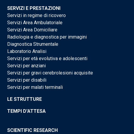
SERVIZI E PRESTAZIONI
Servizi in regime di ricovero
Servizi Area Ambulatoriale
Servizi Area Domiciliare
Radiologia e diagnostica per immagini
Diagnostica Strumentale
Laboratorio Analisi
Servizi per età evolutiva e adolescenti
Servizi per anziani
Servizi per gravi cerebrolesioni acquisite
Servizi per disabili
Servizi per malati terminali
LE STRUTTURE
TEMPI D'ATTESA
SCIENTIFIC RESEARCH