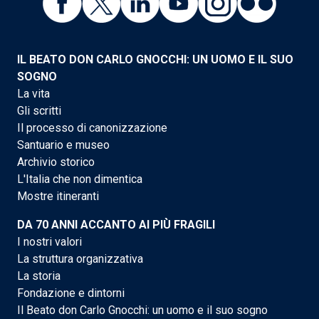
IL BEATO DON CARLO GNOCCHI: UN UOMO E IL SUO
SOGNO
La vita
Gli scritti
Il processo di canonizzazione
Santuario e museo
Archivio storico
L'Italia che non dimentica
Mostre itineranti
DA 70 ANNI ACCANTO AI PIÙ FRAGILI
I nostri valori
La struttura organizzativa
La storia
Fondazione e dintorni
Il Beato don Carlo Gnocchi: un uomo e il suo sogno