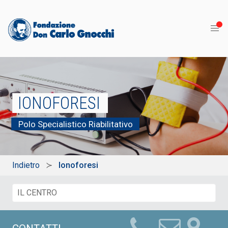
IONOFORESI
Polo Specialistico Riabilitativo
Indietro
Ionoforesi