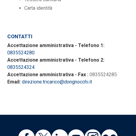
Carta identità
CONTATTI
Accettazione amministrativa - Telefono 1:
0835524280
Accettazione amministrativa - Telefono 2:
0835524324
Accettazione amministrativa - Fax :
0835524285
Email:
direzione.tricarico@dongnocchi.it