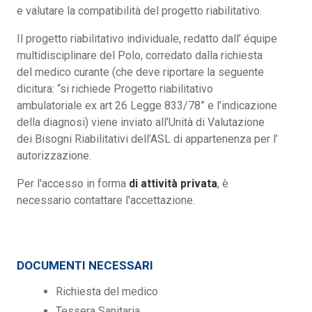
e valutare la compatibilità del progetto riabilitativo.
Il progetto riabilitativo individuale, redatto dall’ équipe
multidisciplinare del Polo, corredato dalla richiesta
del medico curante (che deve riportare la seguente
dicitura: “si richiede Progetto riabilitativo
ambulatoriale ex art 26 Legge 833/78” e l’indicazione
della diagnosi) viene inviato all’Unità di Valutazione
dei Bisogni Riabilitativi dell’ASL di appartenenza per l’
autorizzazione.
Per l'accesso in forma
di attività privata
, è
necessario contattare l'accettazione.
DOCUMENTI NECESSARI
Richiesta del medico
Tessera Sanitaria