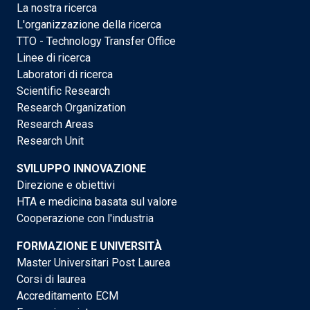
La nostra ricerca
L'organizzazione della ricerca
TTO - Technology Transfer Office
Linee di ricerca
Laboratori di ricerca
Scientific Research
Research Organization
Research Areas
Research Unit
SVILUPPO INNOVAZIONE
Direzione e obiettivi
HTA e medicina basata sul valore
Cooperazione con l'industria
FORMAZIONE E UNIVERSITÀ
Master Universitari Post Laurea
Corsi di laurea
Accreditamento ECM