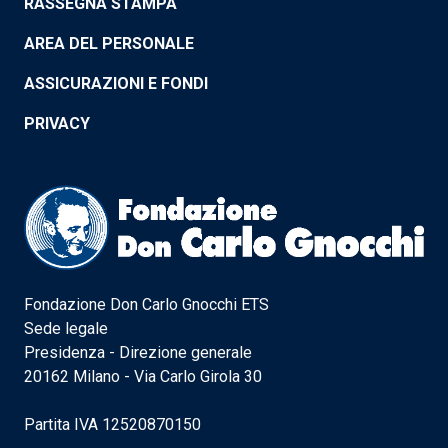
RASSEGNA STAMPA
AREA DEL PERSONALE
ASSICURAZIONI E FONDI
PRIVACY
Fondazione Don Carlo Gnocchi ETS
Sede legale
Presidenza - Direzione generale
20162 Milano - Via Carlo Girola 30
Partita IVA 12520870150