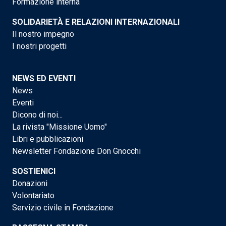
Formazione interna
SOLIDARIETÀ E RELAZIONI INTERNAZIONALI
Il nostro impegno
I nostri progetti
NEWS ED EVENTI
News
Eventi
Dicono di noi...
La rivista "Missione Uomo"
Libri e pubblicazioni
Newsletter Fondazione Don Gnocchi
SOSTIENICI
Donazioni
Volontariato
Servizio civile in Fondazione