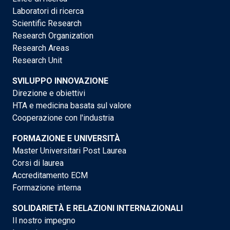
Laboratori di ricerca
Scientific Research
Research Organization
Research Areas
Research Unit
SVILUPPO INNOVAZIONE
Direzione e obiettivi
HTA e medicina basata sul valore
Cooperazione con l'industria
FORMAZIONE E UNIVERSITÀ
Master Universitari Post Laurea
Corsi di laurea
Accreditamento ECM
Formazione interna
SOLIDARIETÀ E RELAZIONI INTERNAZIONALI
Il nostro impegno