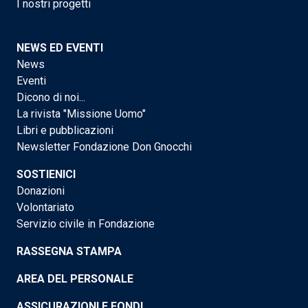
I nostri progetti
NEWS ED EVENTI
News
Eventi
Dicono di noi...
La rivista "Missione Uomo"
Libri e pubblicazioni
Newsletter Fondazione Don Gnocchi
SOSTIENICI
Donazioni
Volontariato
Servizio civile in Fondazione
RASSEGNA STAMPA
AREA DEL PERSONALE
ASSICURAZIONI E FONDI