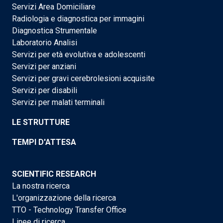
Servizi Area Domiciliare
Radiologia e diagnostica per immagini
Diagnostica Strumentale
Laboratorio Analisi
Servizi per età evolutiva e adolescenti
Servizi per anziani
Servizi per gravi cerebrolesioni acquisite
Servizi per disabili
Servizi per malati terminali
LE STRUTTURE
TEMPI D'ATTESA
SCIENTIFIC RESEARCH
La nostra ricerca
L'organizzazione della ricerca
TTO - Technology Transfer Office
Linee di ricerca