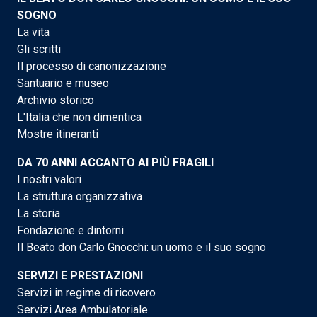
SOGNO
La vita
Gli scritti
Il processo di canonizzazione
Santuario e museo
Archivio storico
L'Italia che non dimentica
Mostre itineranti
DA 70 ANNI ACCANTO AI PIÙ FRAGILI
I nostri valori
La struttura organizzativa
La storia
Fondazione e dintorni
Il Beato don Carlo Gnocchi: un uomo e il suo sogno
SERVIZI E PRESTAZIONI
Servizi in regime di ricovero
Servizi Area Ambulatoriale