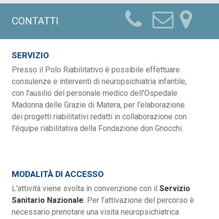
CONTATTI
SERVIZIO
Presso il Polo Riabilitativo è possibile effettuare
consulenze e interventi di neuropsichiatria infantile,
con l'ausilio del personale medico dell’Ospedale
Madonna delle Grazie di Matera, per l’elaborazione
dei progetti riabilitativi redatti in collaborazione con
l’équipe riabilitativa della Fondazione don Gnocchi.
MODALITÀ DI ACCESSO
L'attività viene svolta in convenzione con il
Servizio
Sanitario Nazionale
. Per l’attivazione del percorso è
necessario prenotare una visita neuropsichiatrica