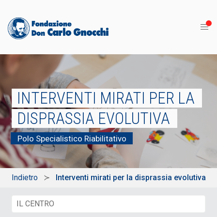
INTERVENTI MIRATI PER LA
DISPRASSIA EVOLUTIVA
Polo Specialistico Riabilitativo
Indietro
Interventi mirati per la disprassia evolutiva