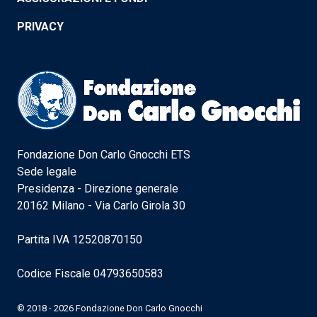
PRIVACY
Fondazione Don Carlo Gnocchi ETS
Sede legale
Presidenza - Direzione generale
20162 Milano - Via Carlo Girola 30
Partita IVA 12520870150
Codice Fiscale 04793650583
© 2018 - 2026 Fondazione Don Carlo Gnocchi