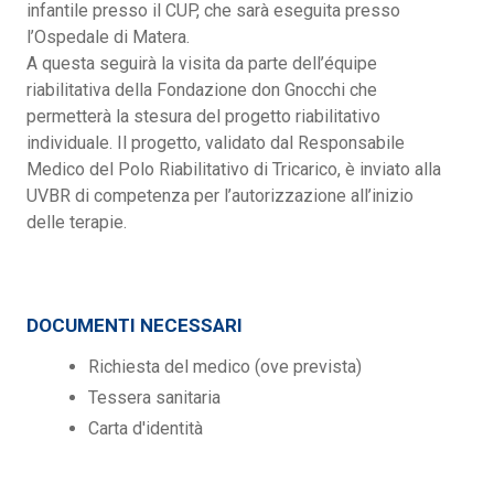
infantile presso il CUP, che sarà eseguita presso
l’Ospedale di Matera.
A questa seguirà la visita da parte dell’équipe
riabilitativa della Fondazione don Gnocchi che
permetterà la stesura del progetto riabilitativo
individuale. Il progetto, validato dal Responsabile
Medico del Polo Riabilitativo di Tricarico, è inviato alla
UVBR di competenza per l’autorizzazione all’inizio
delle terapie.
DOCUMENTI NECESSARI
Richiesta del medico (ove prevista)
Tessera sanitaria
Carta d'identità