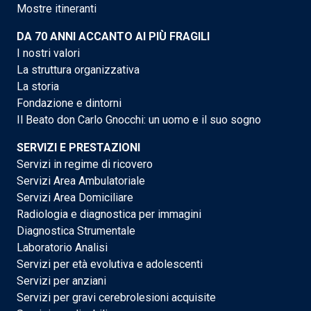
Mostre itineranti
DA 70 ANNI ACCANTO AI PIÙ FRAGILI
I nostri valori
La struttura organizzativa
La storia
Fondazione e dintorni
Il Beato don Carlo Gnocchi: un uomo e il suo sogno
SERVIZI E PRESTAZIONI
Servizi in regime di ricovero
Servizi Area Ambulatoriale
Servizi Area Domiciliare
Radiologia e diagnostica per immagini
Diagnostica Strumentale
Laboratorio Analisi
Servizi per età evolutiva e adolescenti
Servizi per anziani
Servizi per gravi cerebrolesioni acquisite