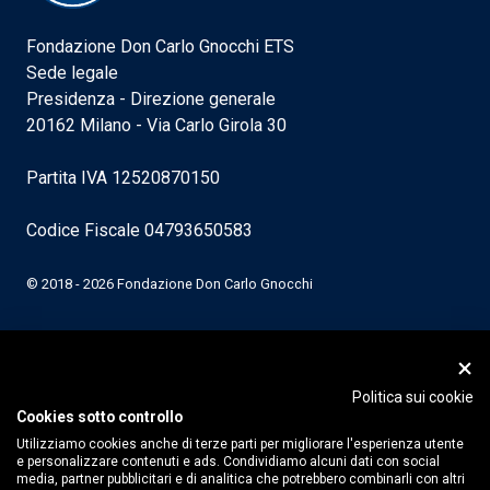
Fondazione Don Carlo Gnocchi ETS
Sede legale
Presidenza - Direzione generale
20162 Milano - Via Carlo Girola 30
Partita IVA 12520870150
Codice Fiscale 04793650583
© 2018 - 2026 Fondazione Don Carlo Gnocchi
Politica sui cookie
Cookies sotto controllo
Utilizziamo cookies anche di terze parti per migliorare l'esperienza utente
e personalizzare contenuti e ads. Condividiamo alcuni dati con social
media, partner pubblicitari e di analitica che potrebbero combinarli con altri