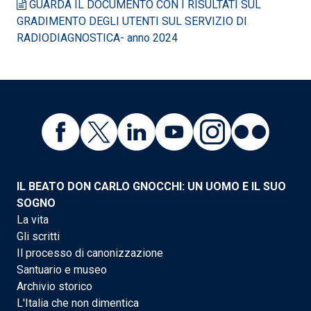
GUARDA IL DOCUMENTO CON I RISULTATI SUL
GRADIMENTO DEGLI UTENTI SUL SERVIZIO DI
RADIODIAGNOSTICA- anno 2024
IL BEATO DON CARLO GNOCCHI: UN UOMO E IL SUO
SOGNO
La vita
Gli scritti
Il processo di canonizzazione
Santuario e museo
Archivio storico
L'Italia che non dimentica