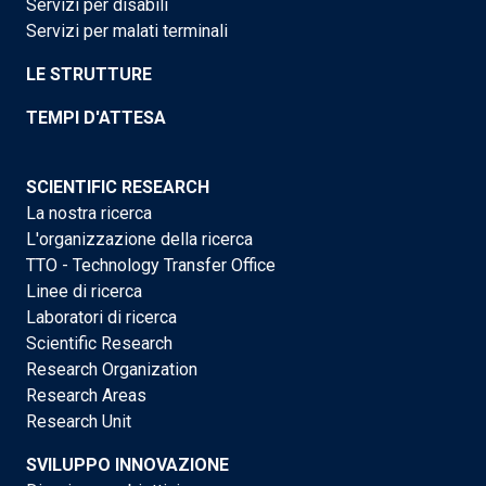
Servizi per disabili
Servizi per malati terminali
LE STRUTTURE
TEMPI D'ATTESA
SCIENTIFIC RESEARCH
La nostra ricerca
L'organizzazione della ricerca
TTO - Technology Transfer Office
Linee di ricerca
Laboratori di ricerca
Scientific Research
Research Organization
Research Areas
Research Unit
SVILUPPO INNOVAZIONE