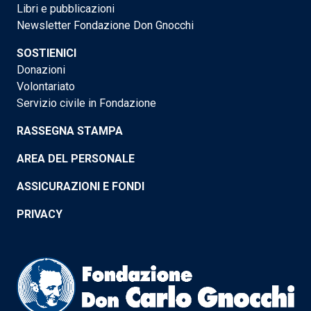
Libri e pubblicazioni
Newsletter Fondazione Don Gnocchi
SOSTIENICI
Donazioni
Volontariato
Servizio civile in Fondazione
RASSEGNA STAMPA
AREA DEL PERSONALE
ASSICURAZIONI E FONDI
PRIVACY