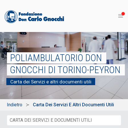
POLIAMBULATORIO DON
GNOCCHI DI TORINO-PEYRON
Carta dei Servizi e altri documenti utili
Indietro
Carta Dei Servizi E Altri Documenti Utili