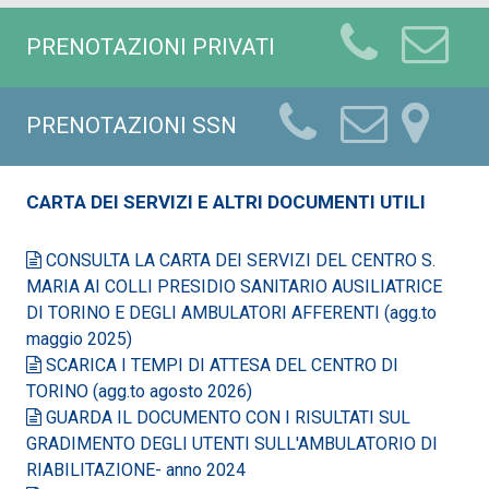
PRENOTAZIONI PRIVATI
PRENOTAZIONI SSN
CARTA DEI SERVIZI E ALTRI DOCUMENTI UTILI
CONSULTA LA CARTA DEI SERVIZI DEL CENTRO S.
MARIA AI COLLI PRESIDIO SANITARIO AUSILIATRICE
DI TORINO E DEGLI AMBULATORI AFFERENTI (agg.to
maggio 2025)
SCARICA I TEMPI DI ATTESA DEL CENTRO DI
TORINO (agg.to agosto 2026)
GUARDA IL DOCUMENTO CON I RISULTATI SUL
GRADIMENTO DEGLI UTENTI SULL'AMBULATORIO DI
RIABILITAZIONE- anno 2024