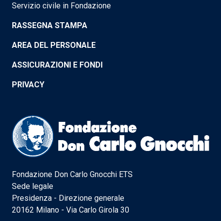
Servizio civile in Fondazione
RASSEGNA STAMPA
AREA DEL PERSONALE
ASSICURAZIONI E FONDI
PRIVACY
Fondazione Don Carlo Gnocchi ETS
Sede legale
Presidenza - Direzione generale
20162 Milano - Via Carlo Girola 30