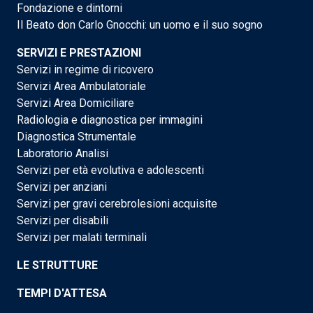
Fondazione e dintorni
Il Beato don Carlo Gnocchi: un uomo e il suo sogno
SERVIZI E PRESTAZIONI
Servizi in regime di ricovero
Servizi Area Ambulatoriale
Servizi Area Domiciliare
Radiologia e diagnostica per immagini
Diagnostica Strumentale
Laboratorio Analisi
Servizi per età evolutiva e adolescenti
Servizi per anziani
Servizi per gravi cerebrolesioni acquisite
Servizi per disabili
Servizi per malati terminali
LE STRUTTURE
TEMPI D'ATTESA