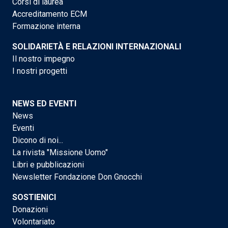
Corsi di laurea
Accreditamento ECM
Formazione interna
SOLIDARIETÀ E RELAZIONI INTERNAZIONALI
Il nostro impegno
I nostri progetti
NEWS ED EVENTI
News
Eventi
Dicono di noi...
La rivista "Missione Uomo"
Libri e pubblicazioni
Newsletter Fondazione Don Gnocchi
SOSTIENICI
Donazioni
Volontariato