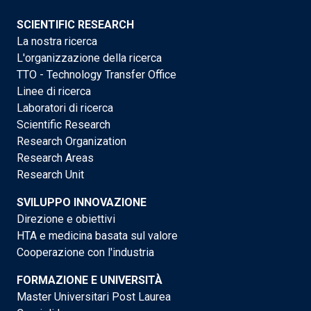
SCIENTIFIC RESEARCH
La nostra ricerca
L'organizzazione della ricerca
TTO - Technology Transfer Office
Linee di ricerca
Laboratori di ricerca
Scientific Research
Research Organization
Research Areas
Research Unit
SVILUPPO INNOVAZIONE
Direzione e obiettivi
HTA e medicina basata sul valore
Cooperazione con l'industria
FORMAZIONE E UNIVERSITÀ
Master Universitari Post Laurea