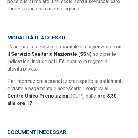
possibile stimolare il muscolo senza sovraccaricare
l'articolazione su cui esso agisce.
MODALITÀ DI ACCESSO
L'accesso al servizio è possibile in convenzione con
il Servizio Sanitario Nazionale (SSN)
solo per le
indicazioni incluse nei LEA, oppure in regime di
attività privata.
Per informazioni e prenotazioni rispetto ai trattamenti
e visite a pagamento è necessario rivolgersi al
Centro Unico Prenotazioni
(CUP), dalle
ore 8.30
alle ore 17
.
DOCUMENTI NECESSARI