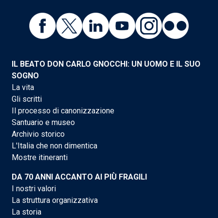
IL BEATO DON CARLO GNOCCHI: UN UOMO E IL SUO
SOGNO
La vita
Gli scritti
Il processo di canonizzazione
Santuario e museo
Archivio storico
L'Italia che non dimentica
Mostre itineranti
DA 70 ANNI ACCANTO AI PIÙ FRAGILI
I nostri valori
La struttura organizzativa
La storia