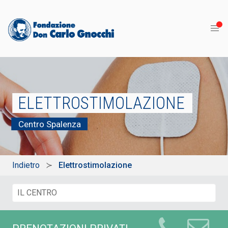
ELETTROSTIMOLAZIONE
Centro Spalenza
Indietro
Elettrostimolazione