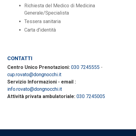
Richiesta del Medico di Medicina
Generale/Specialista
Tessera sanitaria
Carta d’identità
CONTATTI
Centro Unico Prenotazioni:
030 7245555
-
cup.rovato@dongnocchi.it
Servizio Informazioni - email :
info.rovato@dongnocchi.it
Attività privata ambulatoriale:
030 7245005