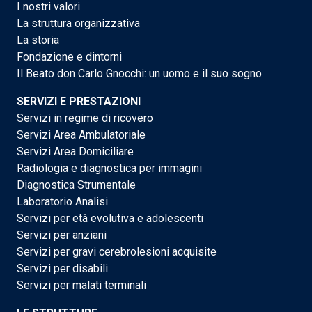
I nostri valori
La struttura organizzativa
La storia
Fondazione e dintorni
Il Beato don Carlo Gnocchi: un uomo e il suo sogno
SERVIZI E PRESTAZIONI
Servizi in regime di ricovero
Servizi Area Ambulatoriale
Servizi Area Domiciliare
Radiologia e diagnostica per immagini
Diagnostica Strumentale
Laboratorio Analisi
Servizi per età evolutiva e adolescenti
Servizi per anziani
Servizi per gravi cerebrolesioni acquisite
Servizi per disabili
Servizi per malati terminali