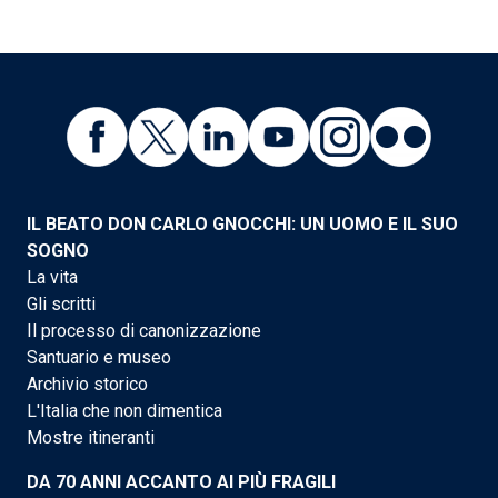
IL BEATO DON CARLO GNOCCHI: UN UOMO E IL SUO
SOGNO
La vita
Gli scritti
Il processo di canonizzazione
Santuario e museo
Archivio storico
L'Italia che non dimentica
Mostre itineranti
DA 70 ANNI ACCANTO AI PIÙ FRAGILI