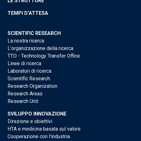
LE STRUTTURE
TEMPI D'ATTESA
SCIENTIFIC RESEARCH
La nostra ricerca
L'organizzazione della ricerca
TTO - Technology Transfer Office
Linee di ricerca
Laboratori di ricerca
Scientific Research
Research Organization
Research Areas
Research Unit
SVILUPPO INNOVAZIONE
Direzione e obiettivi
HTA e medicina basata sul valore
Cooperazione con l'industria