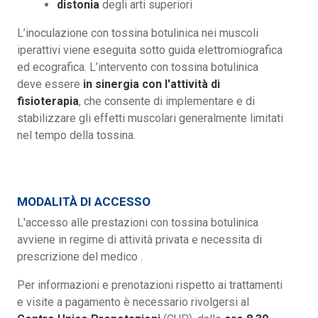
distonia
degli arti superiori
L’inoculazione con tossina botulinica nei muscoli
iperattivi viene eseguita sotto guida elettromiografica
ed ecografica. L’intervento con tossina botulinica
deve essere
in sinergia con l'attività di
fisioterapia
, che consente di implementare e di
stabilizzare gli effetti muscolari generalmente limitati
nel tempo della tossina.
MODALITÀ DI ACCESSO
L'accesso alle prestazioni con tossina botulinica
avviene in regime di attività privata e necessita di
prescrizione del medico .
Per informazioni e prenotazioni rispetto ai trattamenti
e visite a pagamento è necessario rivolgersi al