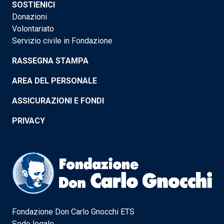
SOSTIENICI
Donazioni
Volontariato
Servizio civile in Fondazione
RASSEGNA STAMPA
AREA DEL PERSONALE
ASSICURAZIONI E FONDI
PRIVACY
Fondazione Don Carlo Gnocchi ETS
Sede legale