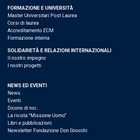
FORMAZIONE E UNIVERSITÀ
Master Universitari Post Laurea
Corsi di laurea
Accreditamento ECM
Formazione interna
SOLIDARIETÀ E RELAZIONI INTERNAZIONALI
Il nostro impegno
I nostri progetti
NEWS ED EVENTI
News
Eventi
Dicono di noi...
La rivista "Missione Uomo"
Libri e pubblicazioni
Newsletter Fondazione Don Gnocchi