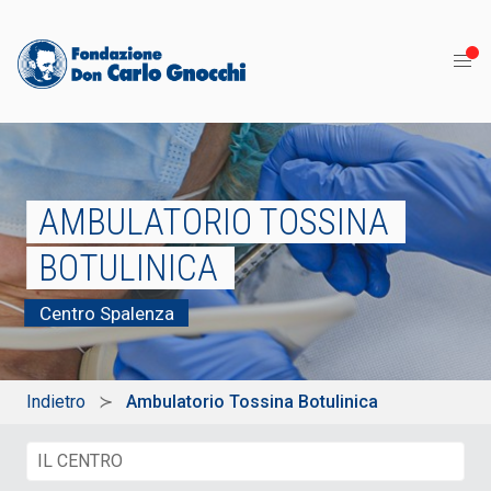
AMBULATORIO TOSSINA
BOTULINICA
Centro Spalenza
Indietro
Ambulatorio Tossina Botulinica