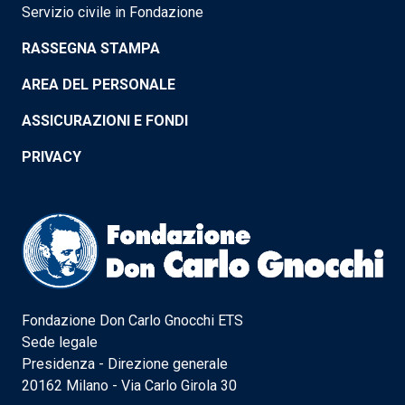
Servizio civile in Fondazione
RASSEGNA STAMPA
AREA DEL PERSONALE
ASSICURAZIONI E FONDI
PRIVACY
Fondazione Don Carlo Gnocchi ETS
Sede legale
Presidenza - Direzione generale
20162 Milano - Via Carlo Girola 30