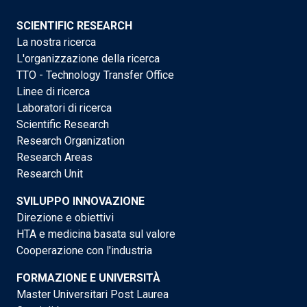
SCIENTIFIC RESEARCH
La nostra ricerca
L'organizzazione della ricerca
TTO - Technology Transfer Office
Linee di ricerca
Laboratori di ricerca
Scientific Research
Research Organization
Research Areas
Research Unit
SVILUPPO INNOVAZIONE
Direzione e obiettivi
HTA e medicina basata sul valore
Cooperazione con l'industria
FORMAZIONE E UNIVERSITÀ
Master Universitari Post Laurea