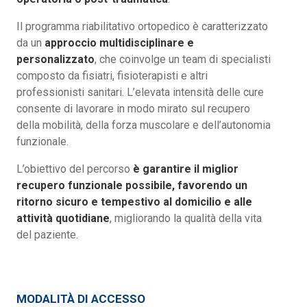
Il programma riabilitativo ortopedico è caratterizzato
da un
approccio multidisciplinare e
personalizzato
, che coinvolge un team di specialisti
composto da fisiatri, fisioterapisti e altri
professionisti sanitari. L’elevata intensità delle cure
consente di lavorare in modo mirato sul recupero
della mobilità, della forza muscolare e dell’autonomia
funzionale.
L’obiettivo del percorso
è garantire il miglior
recupero funzionale possibile, favorendo un
ritorno sicuro e tempestivo al domicilio e alle
attività quotidiane
, migliorando la qualità della vita
del paziente.
MODALITÀ DI ACCESSO