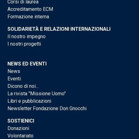
Corsi di laurea
Accreditamento ECM
Formazione interna
SOLIDARIETÀ E RELAZIONI INTERNAZIONALI
Il nostro impegno
I nostri progetti
NEWS ED EVENTI
News
Eventi
Dicono di noi...
La rivista "Missione Uomo"
Libri e pubblicazioni
Newsletter Fondazione Don Gnocchi
SOSTIENICI
Donazioni
Volontariato