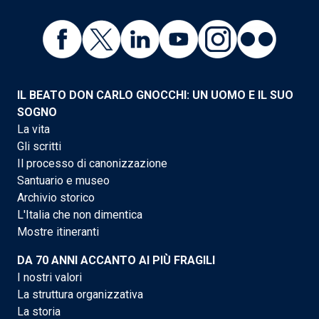
IL BEATO DON CARLO GNOCCHI: UN UOMO E IL SUO
SOGNO
La vita
Gli scritti
Il processo di canonizzazione
Santuario e museo
Archivio storico
L'Italia che non dimentica
Mostre itineranti
DA 70 ANNI ACCANTO AI PIÙ FRAGILI
I nostri valori
La struttura organizzativa
La storia