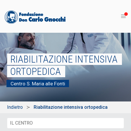
RIABILITAZIONE INTENSIVA
ORTOPEDICA
Centro S. Maria alle Fonti
Indietro
Riabilitazione intensiva ortopedica