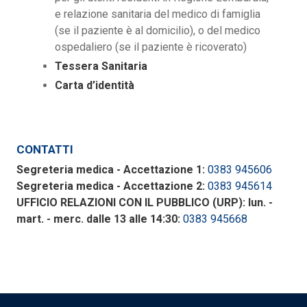
e relazione sanitaria del medico di famiglia
(se il paziente è al domicilio), o del medico
ospedaliero (se il paziente è ricoverato)
Tessera Sanitaria
Carta d’identità
CONTATTI
Segreteria medica - Accettazione 1:
0383 945606
Segreteria medica - Accettazione 2:
0383 945614
UFFICIO RELAZIONI CON IL PUBBLICO (URP): lun. -
mart. - merc. dalle 13 alle 14:30:
0383 945668