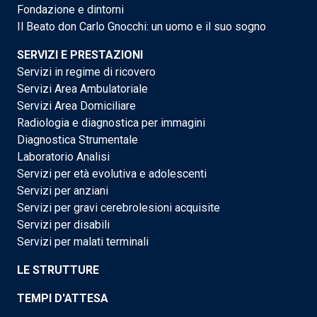
Fondazione e dintorni
Il Beato don Carlo Gnocchi: un uomo e il suo sogno
SERVIZI E PRESTAZIONI
Servizi in regime di ricovero
Servizi Area Ambulatoriale
Servizi Area Domiciliare
Radiologia e diagnostica per immagini
Diagnostica Strumentale
Laboratorio Analisi
Servizi per età evolutiva e adolescenti
Servizi per anziani
Servizi per gravi cerebrolesioni acquisite
Servizi per disabili
Servizi per malati terminali
LE STRUTTURE
TEMPI D'ATTESA