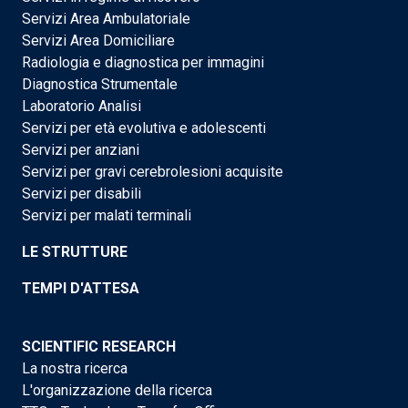
Servizi Area Ambulatoriale
Servizi Area Domiciliare
Radiologia e diagnostica per immagini
Diagnostica Strumentale
Laboratorio Analisi
Servizi per età evolutiva e adolescenti
Servizi per anziani
Servizi per gravi cerebrolesioni acquisite
Servizi per disabili
Servizi per malati terminali
LE STRUTTURE
TEMPI D'ATTESA
SCIENTIFIC RESEARCH
La nostra ricerca
L'organizzazione della ricerca