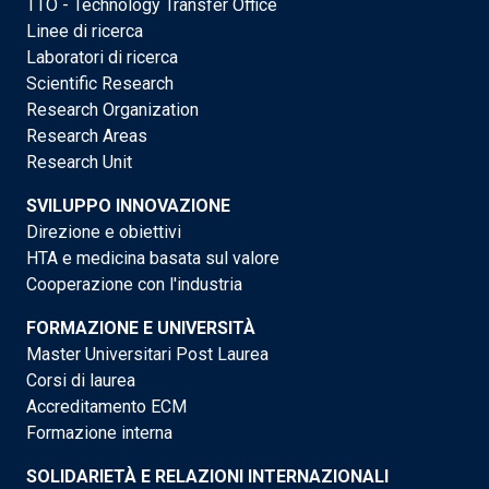
TTO - Technology Transfer Office
Linee di ricerca
Laboratori di ricerca
Scientific Research
Research Organization
Research Areas
Research Unit
SVILUPPO INNOVAZIONE
Direzione e obiettivi
HTA e medicina basata sul valore
Cooperazione con l'industria
FORMAZIONE E UNIVERSITÀ
Master Universitari Post Laurea
Corsi di laurea
Accreditamento ECM
Formazione interna
SOLIDARIETÀ E RELAZIONI INTERNAZIONALI