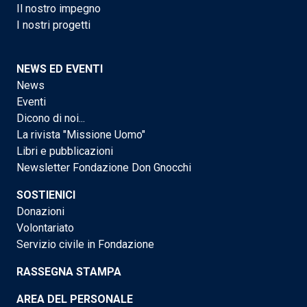
Il nostro impegno
I nostri progetti
NEWS ED EVENTI
News
Eventi
Dicono di noi...
La rivista "Missione Uomo"
Libri e pubblicazioni
Newsletter Fondazione Don Gnocchi
SOSTIENICI
Donazioni
Volontariato
Servizio civile in Fondazione
RASSEGNA STAMPA
AREA DEL PERSONALE