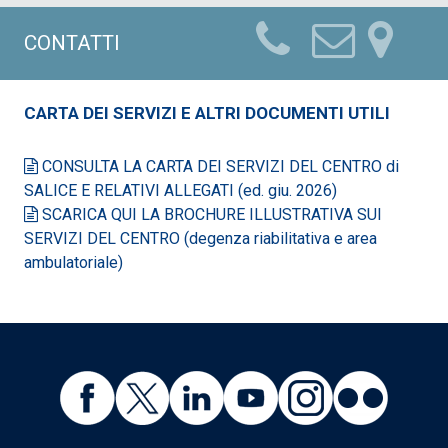
CONTATTI
CARTA DEI SERVIZI E ALTRI DOCUMENTI UTILI
CONSULTA LA CARTA DEI SERVIZI DEL CENTRO di
SALICE E RELATIVI ALLEGATI (ed. giu. 2026)
SCARICA QUI LA BROCHURE ILLUSTRATIVA SUI
SERVIZI DEL CENTRO (degenza riabilitativa e area
ambulatoriale)