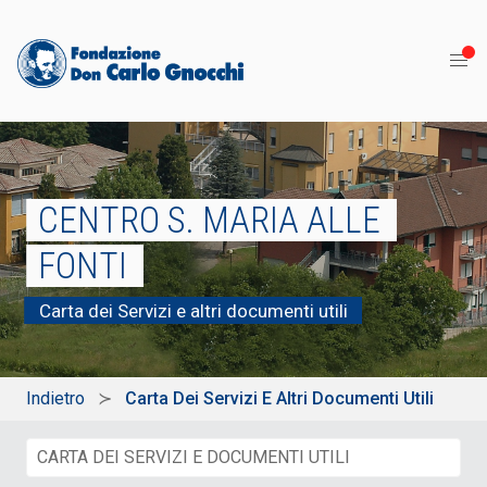
CENTRO S. MARIA ALLE
FONTI
Carta dei Servizi e altri documenti utili
Indietro
Carta Dei Servizi E Altri Documenti Utili