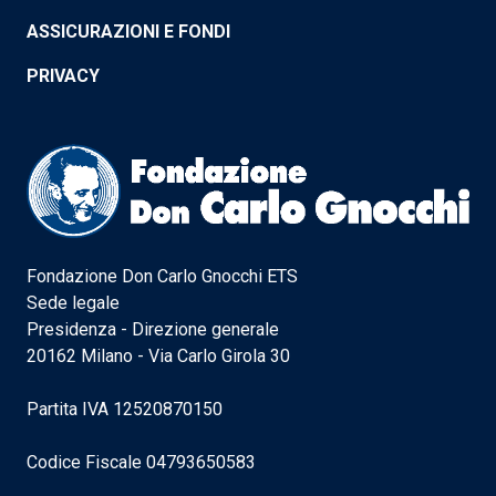
ASSICURAZIONI E FONDI
PRIVACY
Fondazione Don Carlo Gnocchi ETS
Sede legale
Presidenza - Direzione generale
20162 Milano - Via Carlo Girola 30
Partita IVA 12520870150
Codice Fiscale 04793650583