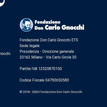
Fondazione Don Carlo Gnocchi ETS
Sede legale
Presidenza - Direzione generale
nocchi
20162 Milano - Via Carlo Girola 30
Partita IVA 12520870150
Codice Fiscale 04793650583
© 2018 - 2026 Fondazione Don Carlo Gnocchi