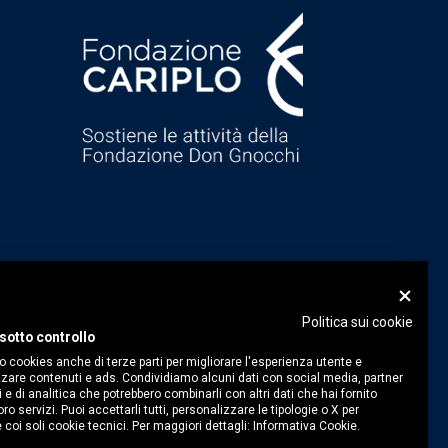
Politica sui cookie
sotto controllo
o cookies anche di terze parti per migliorare l'esperienza utente e
zare contenuti e ads. Condividiamo alcuni dati con social media, partner
i e di analitica che potrebbero combinarli con altri dati che hai fornito
ro servizi. Puoi accettarli tutti, personalizzare le tipologie o X per
 coi soli cookie tecnici. Per maggiori dettagli:
Informativa Cookie.