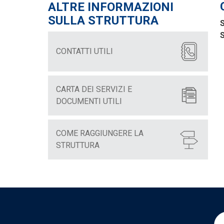
ALTRE INFORMAZIONI
SULLA STRUTTURA
S
S
CONTATTI UTILI
CARTA DEI SERVIZI E
DOCUMENTI UTILI
COME RAGGIUNGERE LA
STRUTTURA