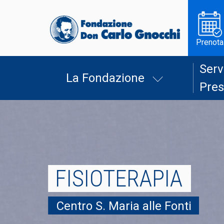
Prenota
Serv
La Fondazione
Pres
FISIOTERAPIA
Centro S. Maria alle Fonti