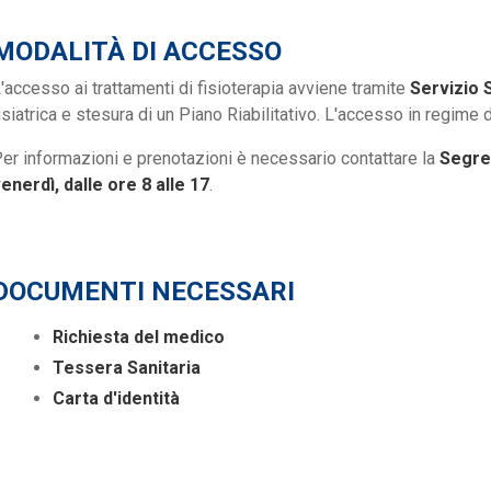
MODALITÀ DI ACCESSO
'accesso ai trattamenti di fisioterapia avviene tramite
Servizio 
isiatrica e stesura di un Piano Riabilitativo. L'accesso in regime 
er informazioni e prenotazioni è necessario contattare la
Segre
enerdì, dalle ore 8 alle 17
.
DOCUMENTI NECESSARI
Richiesta del medico
Tessera Sanitaria
Carta d'identità